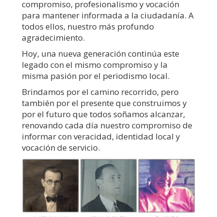
compromiso, profesionalismo y vocación
para mantener informada a la ciudadanía. A
todos ellos, nuestro más profundo
agradecimiento.
Hoy, una nueva generación continúa este
legado con el mismo compromiso y la
misma pasión por el periodismo local.
Brindamos por el camino recorrido, pero
también por el presente que construimos y
por el futuro que todos soñamos alcanzar,
renovando cada día nuestro compromiso de
informar con veracidad, identidad local y
vocación de servicio.