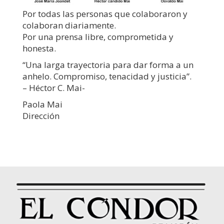
Por todas las personas que colaboraron y
colaboran diariamente.
Por una prensa libre, comprometida y
honesta.
“Una larga trayectoria para dar forma a un
anhelo. Compromiso, tenacidad y justicia”.
– Héctor C. Mai-
Paola Mai
Dirección