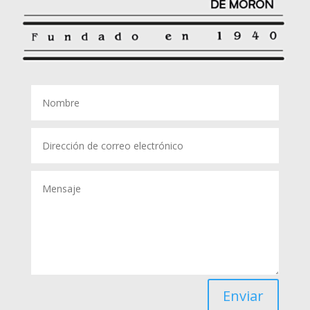
Enviar