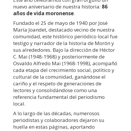
nuevo aniversario de nuestra historia:
86
años de vida moronense
.
Fundado el 25 de mayo de 1940 por José
María Joandet, destacado vecino de nuestra
comunidad, este histórico periódico local fue
testigo y narrador de la historia de Morón y
sus alrededores. Bajo la dirección de Héctor
C. Mai (1948-1968) y posteriormente de
Osvaldo Alfredo Mai (1968-1998), acompañó
cada etapa del crecimiento social, político y
cultural de la comunidad, ganándose el
cariño y el respeto de generaciones de
lectores y consolidándose como una
referencia fundamental del periodismo
local.
A lo largo de las décadas, numerosos
periodistas y colaboradores dejaron su
huella en estas páginas, aportando