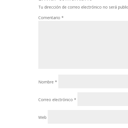
Tu dirección de correo electrónico no será publi
Comentario
*
Nombre
*
Correo electrónico
*
Web