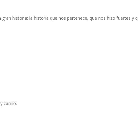
ran historia: la historia que nos pertenece, que nos hizo fuertes y 
y cariño.