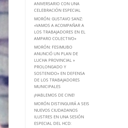
ANIVERSARIO CON UNA
CELEBRACIÓN ESPECIAL
MORÓN: GUSTAVO SANZ:
«VAMOS A ACOMPAÑAR A
LOS TRABAJADORES EN EL
AMPARO COLECTIVO»
MORÓN: FESIMUBO
ANUNCIÓ UN PLAN DE
LUCHA PROVINCIAL »
PROLONGADO Y
SOSTENIDO» EN DEFENSA
DE LOS TRABAJADORES
MUNICIPALES
¡HABLEMOS DE CINE!
MORÓN DISTINGUIRÁ A SEIS
NUEVOS CIUDADANOS
ILUSTRES EN UNA SESIÓN
ESPECIAL DEL HCD: