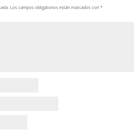
cada.
Los campos obligatorios están marcados con
*