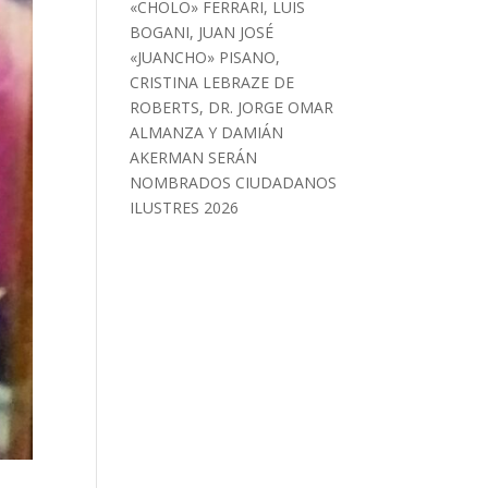
«CHOLO» FERRARI, LUIS
BOGANI, JUAN JOSÉ
«JUANCHO» PISANO,
CRISTINA LEBRAZE DE
ROBERTS, DR. JORGE OMAR
ALMANZA Y DAMIÁN
AKERMAN SERÁN
NOMBRADOS CIUDADANOS
ILUSTRES 2026