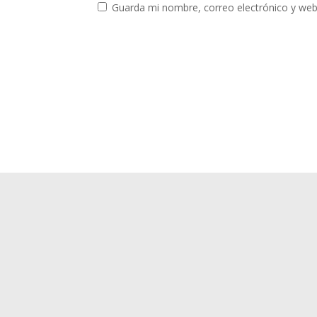
Guarda mi nombre, correo electrónico y web