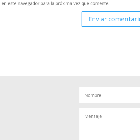
 en este navegador para la próxima vez que comente.