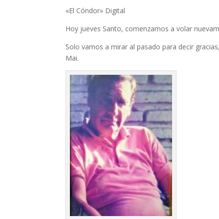
«El Cóndor» Digital
Hoy jueves Santo, comenzamos a volar nuevam
Solo vamos a mirar al pasado para decir gracias,
Mai.