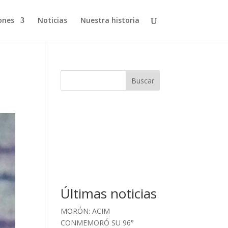
ones
Noticias
Nuestra historia
Buscar
Últimas noticias
MORÓN: ACIM
CONMEMORÓ SU 96°