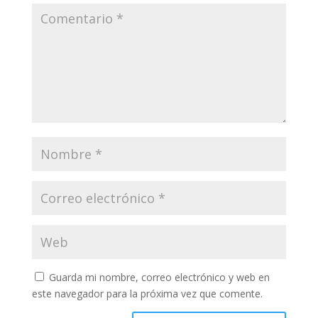
Guarda mi nombre, correo electrónico y web en
este navegador para la próxima vez que comente.