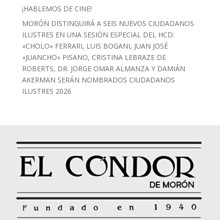
¡HABLEMOS DE CINE!
MORÓN DISTINGUIRÁ A SEIS NUEVOS CIUDADANOS
ILUSTRES EN UNA SESIÓN ESPECIAL DEL HCD:
«CHOLO» FERRARI, LUIS BOGANI, JUAN JOSÉ
«JUANCHO» PISANO, CRISTINA LEBRAZE DE
ROBERTS, DR. JORGE OMAR ALMANZA Y DAMIÁN
AKERMAN SERÁN NOMBRADOS CIUDADANOS
ILUSTRES 2026