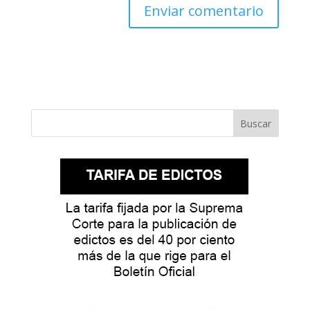
Buscar