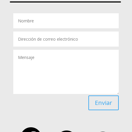
Enviar