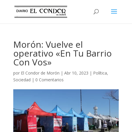
Morón: Vuelve el
operativo «En Tu Barrio
Con Vos»
por
El Condor de Morón
|
Abr 10, 2023
|
Política
,
Sociedad
|
0 Comentarios