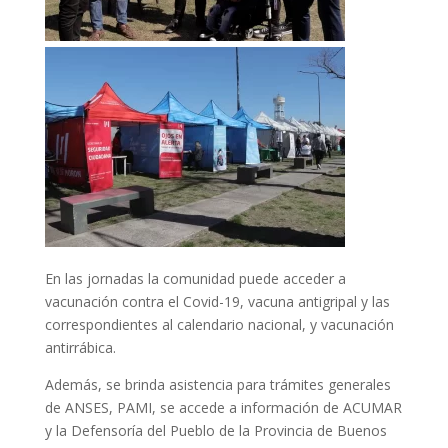
En las jornadas la comunidad puede acceder a
vacunación contra el Covid-19, vacuna antigripal y las
correspondientes al calendario nacional, y vacunación
antirrábica.
Además, se brinda asistencia para trámites generales
de ANSES, PAMI, se accede a información de ACUMAR
y la Defensoría del Pueblo de la Provincia de Buenos