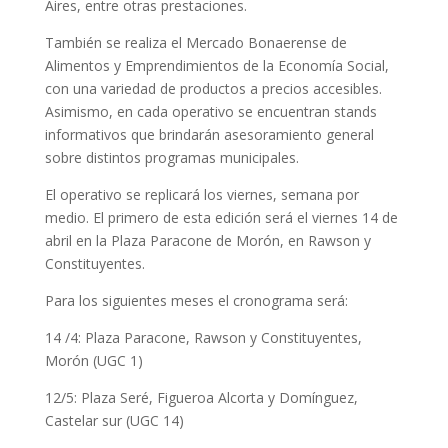
Aires, entre otras prestaciones.
También se realiza el Mercado Bonaerense de
Alimentos y Emprendimientos de la Economía Social,
con una variedad de productos a precios accesibles.
Asimismo, en cada operativo se encuentran stands
informativos que brindarán asesoramiento general
sobre distintos programas municipales.
El operativo se replicará los viernes, semana por
medio. El primero de esta edición será el viernes 14 de
abril en la Plaza Paracone de Morón, en Rawson y
Constituyentes.
Para los siguientes meses el cronograma será:
14 /4: Plaza Paracone, Rawson y Constituyentes,
Morón (UGC 1)
12/5: Plaza Seré, Figueroa Alcorta y Domínguez,
Castelar sur (UGC 14)