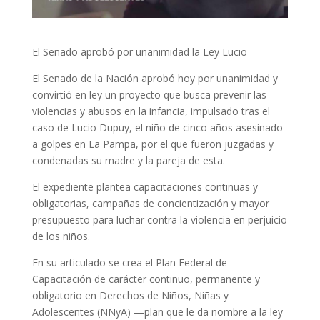
El Senado aprobó por unanimidad la Ley Lucio
El Senado de la Nación aprobó hoy por unanimidad y
convirtió en ley un proyecto que busca prevenir las
violencias y abusos en la infancia, impulsado tras el
caso de Lucio Dupuy, el niño de cinco años asesinado
a golpes en La Pampa, por el que fueron juzgadas y
condenadas su madre y la pareja de esta.
El expediente plantea capacitaciones continuas y
obligatorias, campañas de concientización y mayor
presupuesto para luchar contra la violencia en perjuicio
de los niños.
En su articulado se crea el Plan Federal de
Capacitación de carácter continuo, permanente y
obligatorio en Derechos de Niños, Niñas y
Adolescentes (NNyA) —plan que le da nombre a la ley