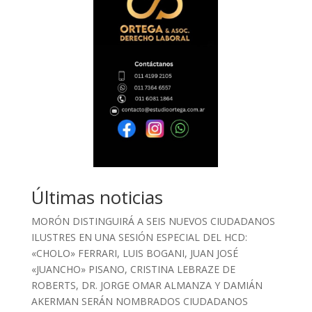
Últimas noticias
MORÓN DISTINGUIRÁ A SEIS NUEVOS CIUDADANOS
ILUSTRES EN UNA SESIÓN ESPECIAL DEL HCD:
«CHOLO» FERRARI, LUIS BOGANI, JUAN JOSÉ
«JUANCHO» PISANO, CRISTINA LEBRAZE DE
ROBERTS, DR. JORGE OMAR ALMANZA Y DAMIÁN
AKERMAN SERÁN NOMBRADOS CIUDADANOS