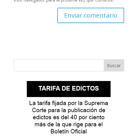
Buscar