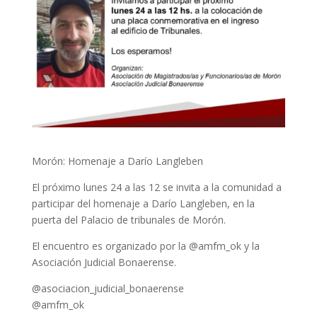
Morón: Homenaje a Darío Langleben
El próximo lunes 24 a las 12 se invita a la comunidad a
participar del homenaje a Darío Langleben, en la
puerta del Palacio de tribunales de Morón.
El encuentro es organizado por la @amfm_ok y la
Asociación Judicial Bonaerense.
@asociacion_judicial_bonaerense
@amfm_ok