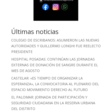
Últimas noticias
COLEGIO DE ESCRIBANOS: ASUMIERON LAS NUEVAS
AUTORIDADES Y GUILLERMO LONGHI FUE REELECTO
PRESIDENTE
HOSPITAL POSADAS: CONTINÚAN LAS JORNADAS
EXTERNAS DE DONACIÓN DE SANGRE DURANTE EL
MES DE AGOSTO
CASTELAR: «ES TIEMPO DE ORGANIZAR LA
ESPERANZA», LA CONVOCATORIA AL PLENARIO DEL
ESPACIO MOVIMIENTO DERECHO AL FUTURO
EL PALOMAR: JORNADA DE PARTICIPACIÓN Y
SEGURIDAD CIUDADANA EN LA RESERVA URBANA
DEL DISTRITO