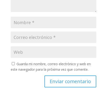
Guarda mi nombre, correo electrónico y web en
este navegador para la próxima vez que comente.