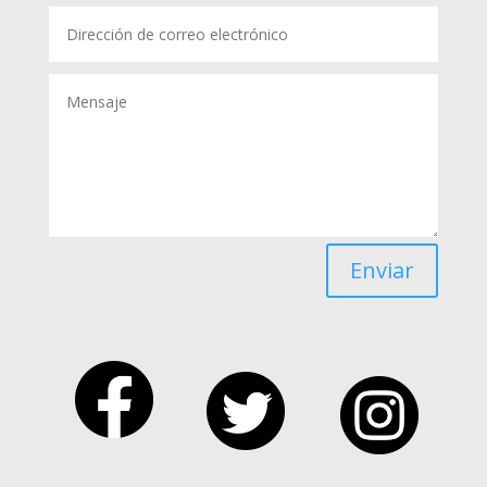
Enviar