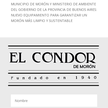
MUNICIPIO DE MORÓN Y MINISTERIO DE AMBIENTE
DEL GOBIERNO DE LA PROVINCIA DE BUENOS AIRES:
NUEVO EQUIPAMIENTO PARA GARANTIZAR UN
MORÓN MÁS LIMPIO Y SUSTENTABLE