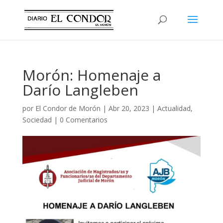
Morón: Homenaje a
Darío Langleben
por
El Condor de Morón
|
Abr 20, 2023
|
Actualidad
,
Sociedad
|
0 Comentarios