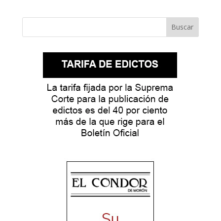
Buscar