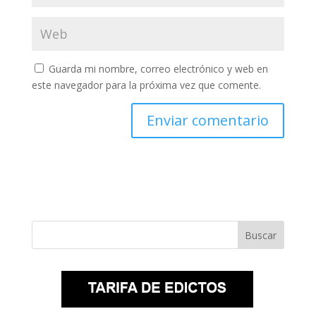
Guarda mi nombre, correo electrónico y web en
este navegador para la próxima vez que comente.
Buscar