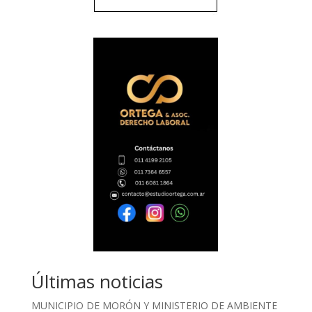
Últimas noticias
MUNICIPIO DE MORÓN Y MINISTERIO DE AMBIENTE