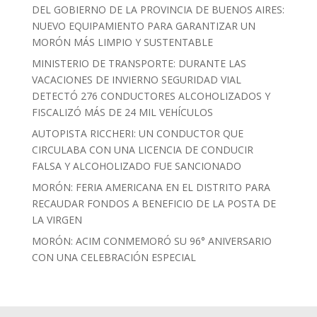
DEL GOBIERNO DE LA PROVINCIA DE BUENOS AIRES:
NUEVO EQUIPAMIENTO PARA GARANTIZAR UN
MORÓN MÁS LIMPIO Y SUSTENTABLE
MINISTERIO DE TRANSPORTE: DURANTE LAS
VACACIONES DE INVIERNO SEGURIDAD VIAL
DETECTÓ 276 CONDUCTORES ALCOHOLIZADOS Y
FISCALIZÓ MÁS DE 24 MIL VEHÍCULOS
AUTOPISTA RICCHERI: UN CONDUCTOR QUE
CIRCULABA CON UNA LICENCIA DE CONDUCIR
FALSA Y ALCOHOLIZADO FUE SANCIONADO
MORÓN: FERIA AMERICANA EN EL DISTRITO PARA
RECAUDAR FONDOS A BENEFICIO DE LA POSTA DE
LA VIRGEN
MORÓN: ACIM CONMEMORÓ SU 96° ANIVERSARIO
CON UNA CELEBRACIÓN ESPECIAL