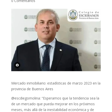
0 Comentarios
Mercado inmobiliario: estadísticas de marzo 2023 en la
provincia de Buenos Aires
@escdiegomolina: “Esperamos que la tendencia sea la
de un mercado que pueda mejorar en los próximos
meses, más allá de la inestabilidad económica y de