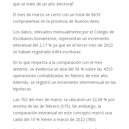
que se trate de un año electoral”
El mes de marzo se cerró con un total de 6635
compraventas en la provincia de Buenos Aires.
Los datos, relevados mensualmente por el Colegio de
Escribanos bonaerense, representan un incremento
interanual del 2,17 % ya que en el tercer mes de 2022
se habían registrado 6494 escrituras.
En lo que respecta a la comparación con el mes
anterior, se evidencia un alza del 56 % sobre las 4253
operaciones contabilizadas en febrero de este año.
Además, se registró un incremento intermensual en las
hipotecas.
Las 702 del mes de marzo se ubicaron un 22,08 % por
encima de las de febrero (575). Sin embargo, la
comparación interanual en este concepto marcó una
caída del 10 % frente a marzo de 2022 (780).