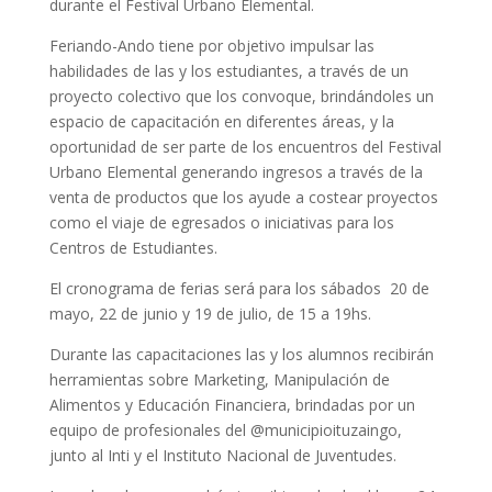
durante el Festival Urbano Elemental.
Feriando-Ando tiene por objetivo impulsar las
habilidades de las y los estudiantes, a través de un
proyecto colectivo que los convoque, brindándoles un
espacio de capacitación en diferentes áreas, y la
oportunidad de ser parte de los encuentros del Festival
Urbano Elemental generando ingresos a través de la
venta de productos que los ayude a costear proyectos
como el viaje de egresados o iniciativas para los
Centros de Estudiantes.
El cronograma de ferias será para los sábados 20 de
mayo, 22 de junio y 19 de julio, de 15 a 19hs.
Durante las capacitaciones las y los alumnos recibirán
herramientas sobre Marketing, Manipulación de
Alimentos y Educación Financiera, brindadas por un
equipo de profesionales del @municipioituzaingo,
junto al Inti y el Instituto Nacional de Juventudes.