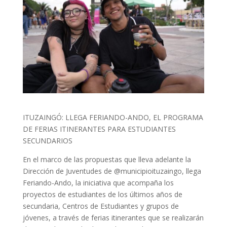
ITUZAINGÓ: LLEGA FERIANDO-ANDO, EL PROGRAMA
DE FERIAS ITINERANTES PARA ESTUDIANTES
SECUNDARIOS
En el marco de las propuestas que lleva adelante la
Dirección de Juventudes de @municipioituzaingo, llega
Feriando-Ando, la iniciativa que acompaña los
proyectos de estudiantes de los últimos años de
secundaria, Centros de Estudiantes y grupos de
jóvenes, a través de ferias itinerantes que se realizarán