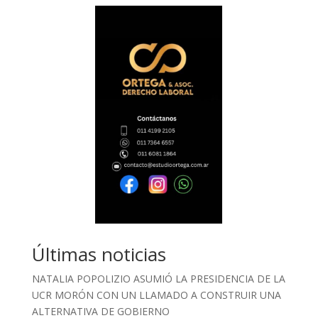
Últimas noticias
NATALIA POPOLIZIO ASUMIÓ LA PRESIDENCIA DE LA
UCR MORÓN CON UN LLAMADO A CONSTRUIR UNA
ALTERNATIVA DE GOBIERNO