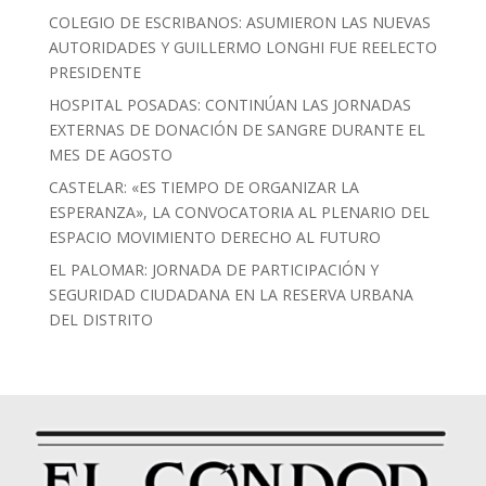
COLEGIO DE ESCRIBANOS: ASUMIERON LAS NUEVAS
AUTORIDADES Y GUILLERMO LONGHI FUE REELECTO
PRESIDENTE
HOSPITAL POSADAS: CONTINÚAN LAS JORNADAS
EXTERNAS DE DONACIÓN DE SANGRE DURANTE EL
MES DE AGOSTO
CASTELAR: «ES TIEMPO DE ORGANIZAR LA
ESPERANZA», LA CONVOCATORIA AL PLENARIO DEL
ESPACIO MOVIMIENTO DERECHO AL FUTURO
EL PALOMAR: JORNADA DE PARTICIPACIÓN Y
SEGURIDAD CIUDADANA EN LA RESERVA URBANA
DEL DISTRITO