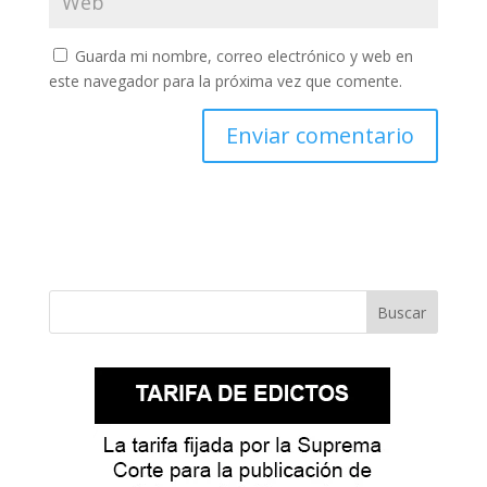
Guarda mi nombre, correo electrónico y web en
este navegador para la próxima vez que comente.
Buscar