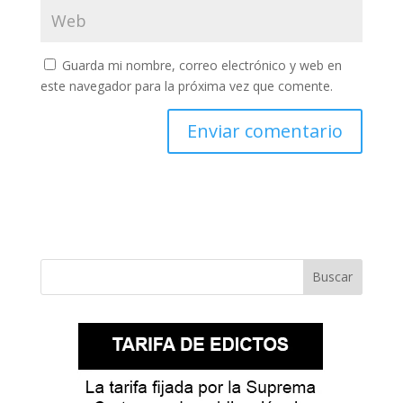
Guarda mi nombre, correo electrónico y web en
este navegador para la próxima vez que comente.
Buscar