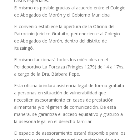
casos especiales.
El mismo es posible gracias al acuerdo entre el Colegio
de Abogados de Morón y el Gobierno Municipal.
El convenio establece la apertura de la Oficina del
Patrocinio Jurídico Gratuito, perteneciente al Colegio
de Abogados de Morón, dentro del distrito de
Ituzaingó.
El mismo funcionará todos los miércoles en el
Polideportivo La Torcaza (Pringles 1279) de 14 a 17hs,
a cargo de la Dra. Bárbara Pepe.
Esta oficina brindará asistencia legal de forma gratuita
a personas en situación de vulnerabilidad que
necesiten asesoramiento en casos de prestación
alimentaria y/o régimen de comunicación. De esta
manera, se garantiza el acceso equitativo y gratuito a
la asesoría legal en el derecho familiar.
El espacio de asesoramiento estará disponible para los