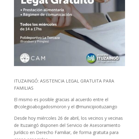
ITUZAINGÓ: ASISTENCIA LEGAL GRATUITA PARA
FAMILIAS
El mismo es posible gracias al acuerdo entre el
@colegioabogadosmoron y el @municipioituzaingo
Desde hoy miércoles 26 de abril, los vecinos y vecinas
de Ituzaingó disponen del Servicio de Asesoramiento
Jurídico en Derecho Familiar, de forma gratuita para