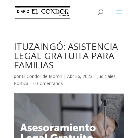
ITUZAINGÓ: ASISTENCIA
LEGAL GRATUITA PARA
FAMILIAS
por
El Condor de Morón
|
Abr 26, 2023
|
Judiciales
,
Política
|
0 Comentarios