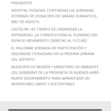
PRESIDENTE
HOSPITAL POSADAS: CONTINÚAN LAS JORNADAS
EXTERNAS DE DONACIÓN DE SANGRE DURANTE EL
MES DE AGOSTO
CASTELAR: «ES TIEMPO DE ORGANIZAR LA
ESPERANZA», LA CONVOCATORIA AL PLENARIO DEL
ESPACIO MOVIMIENTO DERECHO AL FUTURO
EL PALOMAR: JORNADA DE PARTICIPACIÓN Y
SEGURIDAD CIUDADANA EN LA RESERVA URBANA
DEL DISTRITO
MUNICIPIO DE MORÓN Y MINISTERIO DE AMBIENTE
DEL GOBIERNO DE LA PROVINCIA DE BUENOS AIRES:
NUEVO EQUIPAMIENTO PARA GARANTIZAR UN
MORÓN MÁS LIMPIO Y SUSTENTABLE