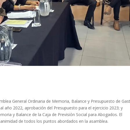
amblea General Ordinaria de Memoria, Balance y Presupuesto de Gas
al año 2022, aprobación del Presupuesto para el ejercicio 2023; y
moria y Balance de la Caja de Previsión Social para Abogados. El
unanimidad de todos los puntos abordados en la asamblea.