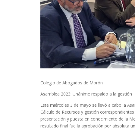
Colegio de Abogados de Morón
Asamblea 2023: Unánime respaldo a la gestión
Este miércoles 3 de mayo se llevó a cabo la As
Cálculo de Recursos y gestión correspondientes 
presentación y puesta en conocimiento de la Me
resultado final fue la aprobación por absoluta 