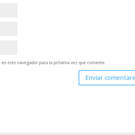
 en este navegador para la próxima vez que comente.