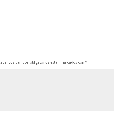
cada.
Los campos obligatorios están marcados con
*