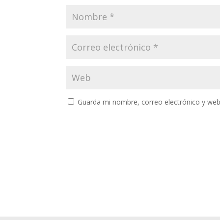
Guarda mi nombre, correo electrónico y web