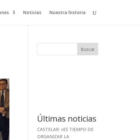
ones
Noticias
Nuestra historia
Buscar
Últimas noticias
CASTELAR: «ES TIEMPO DE
ORGANIZAR LA