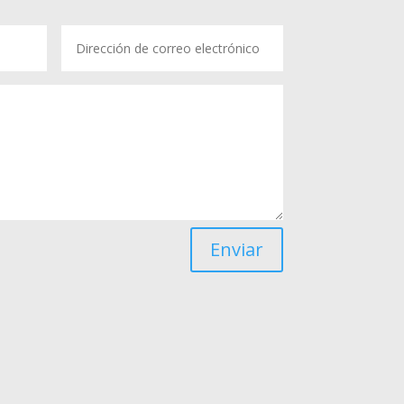
Enviar