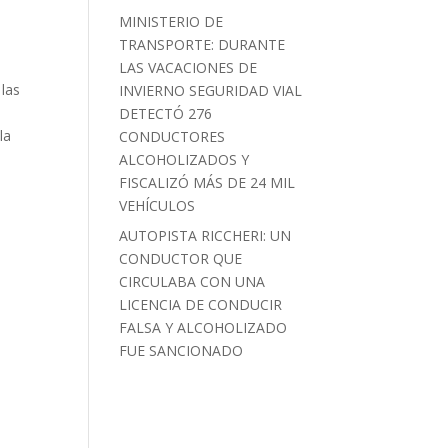
MINISTERIO DE
TRANSPORTE: DURANTE
LAS VACACIONES DE
 las
INVIERNO SEGURIDAD VIAL
DETECTÓ 276
la
CONDUCTORES
ALCOHOLIZADOS Y
FISCALIZÓ MÁS DE 24 MIL
VEHÍCULOS
AUTOPISTA RICCHERI: UN
CONDUCTOR QUE
CIRCULABA CON UNA
LICENCIA DE CONDUCIR
FALSA Y ALCOHOLIZADO
FUE SANCIONADO