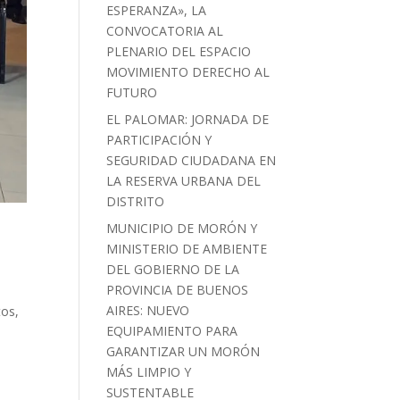
ESPERANZA», LA
CONVOCATORIA AL
PLENARIO DEL ESPACIO
MOVIMIENTO DERECHO AL
FUTURO
EL PALOMAR: JORNADA DE
PARTICIPACIÓN Y
SEGURIDAD CIUDADANA EN
LA RESERVA URBANA DEL
DISTRITO
MUNICIPIO DE MORÓN Y
MINISTERIO DE AMBIENTE
DEL GOBIERNO DE LA
PROVINCIA DE BUENOS
AIRES: NUEVO
tos,
EQUIPAMIENTO PARA
GARANTIZAR UN MORÓN
MÁS LIMPIO Y
SUSTENTABLE