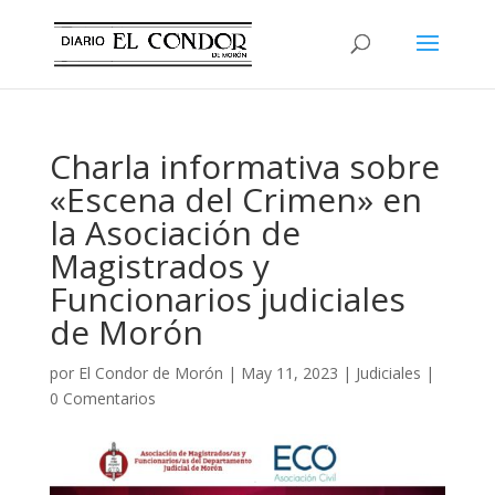
Charla informativa sobre
«Escena del Crimen» en
la Asociación de
Magistrados y
Funcionarios judiciales
de Morón
por
El Condor de Morón
|
May 11, 2023
|
Judiciales
|
0 Comentarios