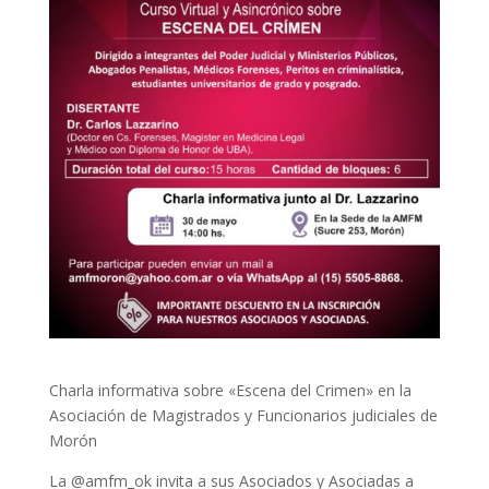
Charla informativa sobre «Escena del Crimen» en la
Asociación de Magistrados y Funcionarios judiciales de
Morón
La @amfm_ok invita a sus Asociados y Asociadas a