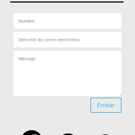
Enviar