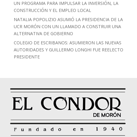
UN PROGRAMA PARA IMPULSAR LA INVERSIÓN, LA
CONSTRUCCIÓN Y EL EMPLEO LOCAL
NATALIA POPOLIZIO ASUMIÓ LA PRESIDENCIA DE LA
UCR MORÓN CON UN LLAMADO A CONSTRUIR UNA
ALTERNATIVA DE GOBIERNO
COLEGIO DE ESCRIBANOS: ASUMIERON LAS NUEVAS
AUTORIDADES Y GUILLERMO LONGHI FUE REELECTO
PRESIDENTE