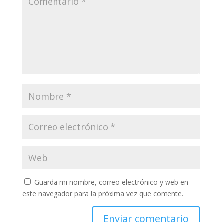
Guarda mi nombre, correo electrónico y web en
este navegador para la próxima vez que comente.