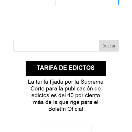
Buscar