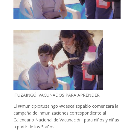
ITUZAINGÓ: VACUNADOS PARA APRENDER
El @municipioituzaingo @descalzopablo comenzará la
campaña de inmunizaciones correspondiente al
Calendario Nacional de Vacunación, para niños y niñas
a partir de los 5 años.