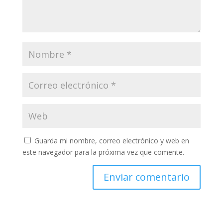
Guarda mi nombre, correo electrónico y web en
este navegador para la próxima vez que comente.