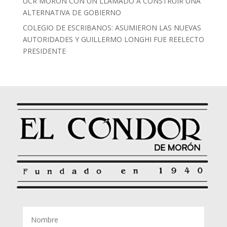
UCR MORÓN CON UN LLAMADO A CONSTRUIR UNA
ALTERNATIVA DE GOBIERNO
COLEGIO DE ESCRIBANOS: ASUMIERON LAS NUEVAS
AUTORIDADES Y GUILLERMO LONGHI FUE REELECTO
PRESIDENTE