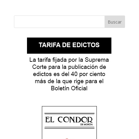
Buscar