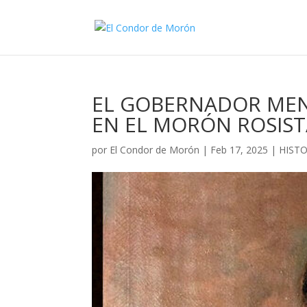
EL GOBERNADOR MEN
EN EL MORÓN ROSIST
por
El Condor de Morón
|
Feb 17, 2025
|
HISTO