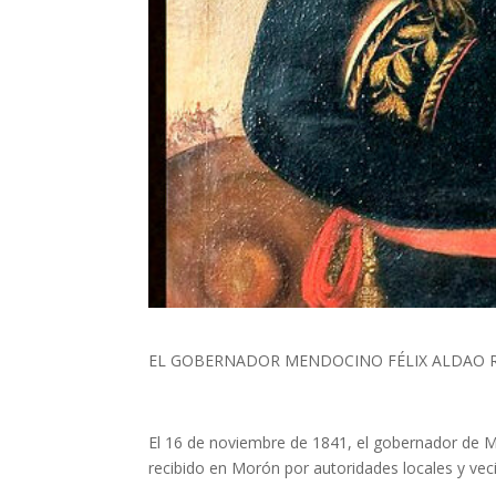
EL GOBERNADOR MENDOCINO FÉLIX ALDAO R
El 16 de noviembre de 1841, el gobernador de Mend
recibido en Morón por autoridades locales y ve