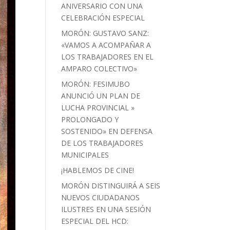
ANIVERSARIO CON UNA
CELEBRACIÓN ESPECIAL
MORÓN: GUSTAVO SANZ:
«VAMOS A ACOMPAÑAR A
LOS TRABAJADORES EN EL
AMPARO COLECTIVO»
MORÓN: FESIMUBO
ANUNCIÓ UN PLAN DE
LUCHA PROVINCIAL »
PROLONGADO Y
SOSTENIDO» EN DEFENSA
DE LOS TRABAJADORES
MUNICIPALES
¡HABLEMOS DE CINE!
MORÓN DISTINGUIRÁ A SEIS
NUEVOS CIUDADANOS
ILUSTRES EN UNA SESIÓN
ESPECIAL DEL HCD: