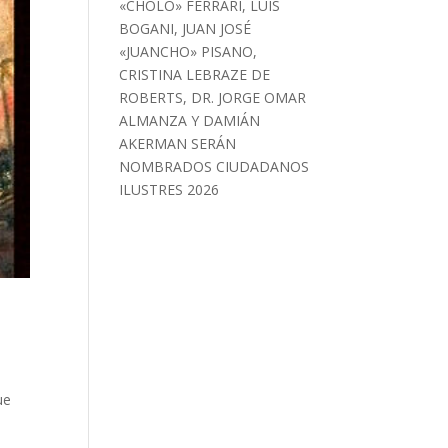
«CHOLO» FERRARI, LUIS
BOGANI, JUAN JOSÉ
«JUANCHO» PISANO,
CRISTINA LEBRAZE DE
ROBERTS, DR. JORGE OMAR
ALMANZA Y DAMIÁN
AKERMAN SERÁN
NOMBRADOS CIUDADANOS
ILUSTRES 2026
ue