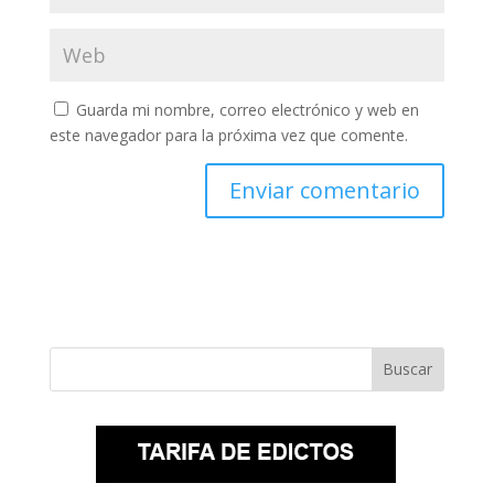
Guarda mi nombre, correo electrónico y web en
este navegador para la próxima vez que comente.
Buscar