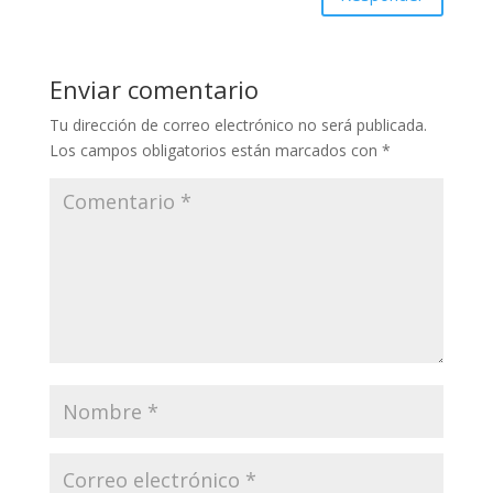
Enviar comentario
Tu dirección de correo electrónico no será publicada.
Los campos obligatorios están marcados con
*