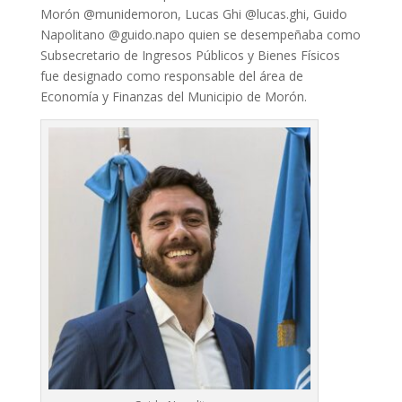
Morón @munidemoron, Lucas Ghi @lucas.ghi, Guido
Napolitano @guido.napo quien se desempeñaba como
Subsecretario de Ingresos Públicos y Bienes Físicos
fue designado como responsable del área de
Economía y Finanzas del Municipio de Morón.