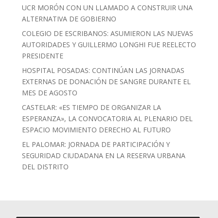
UCR MORÓN CON UN LLAMADO A CONSTRUIR UNA
ALTERNATIVA DE GOBIERNO
COLEGIO DE ESCRIBANOS: ASUMIERON LAS NUEVAS
AUTORIDADES Y GUILLERMO LONGHI FUE REELECTO
PRESIDENTE
HOSPITAL POSADAS: CONTINÚAN LAS JORNADAS
EXTERNAS DE DONACIÓN DE SANGRE DURANTE EL
MES DE AGOSTO
CASTELAR: «ES TIEMPO DE ORGANIZAR LA
ESPERANZA», LA CONVOCATORIA AL PLENARIO DEL
ESPACIO MOVIMIENTO DERECHO AL FUTURO
EL PALOMAR: JORNADA DE PARTICIPACIÓN Y
SEGURIDAD CIUDADANA EN LA RESERVA URBANA
DEL DISTRITO