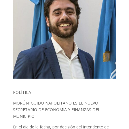
POLÍTICA
MORÓN: GUIDO NAPOLITANO ES EL NUEVO
SECRETARIO DE ECONOMÍA Y FINANZAS DEL
MUNICIPIO
En el día de la fecha, por decisión del Intendente de