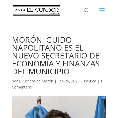
MORÓN: GUIDO
NAPOLITANO ES EL
NUEVO SECRETARIO DE
ECONOMÍA Y FINANZAS
DEL MUNICIPIO
por
El Condor de Morón
|
Feb 26, 2025
|
Política
|
1
Comentario