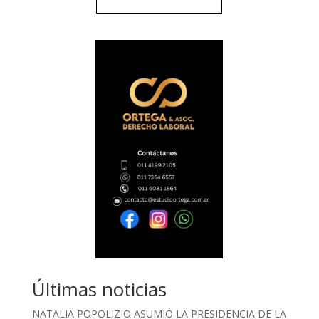
Últimas noticias
NATALIA POPOLIZIO ASUMIÓ LA PRESIDENCIA DE LA