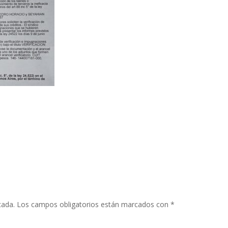
cada.
Los campos obligatorios están marcados con
*