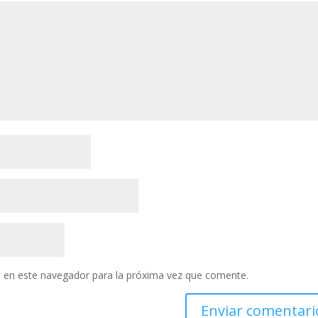
 en este navegador para la próxima vez que comente.