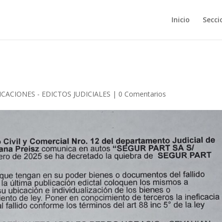
Inicio
Secci
CACIONES - EDICTOS JUDICIALES
|
0 Comentarios