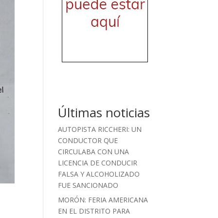
Últimas noticias
AUTOPISTA RICCHERI: UN
CONDUCTOR QUE
CIRCULABA CON UNA
LICENCIA DE CONDUCIR
FALSA Y ALCOHOLIZADO
FUE SANCIONADO
MORÓN: FERIA AMERICANA
EN EL DISTRITO PARA