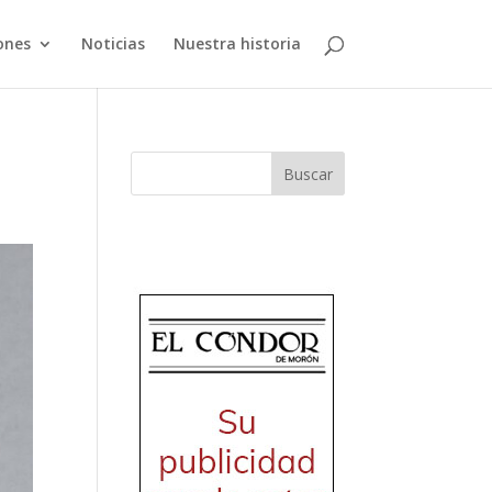
ones
Noticias
Nuestra historia
Buscar