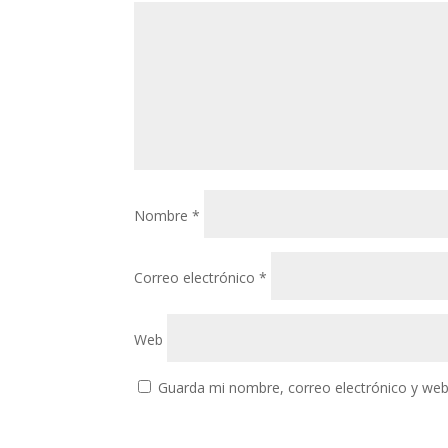
Nombre
*
Correo electrónico
*
Web
Guarda mi nombre, correo electrónico y web