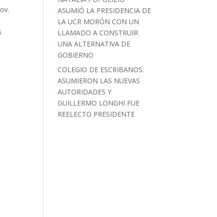
ov.
ASUMIÓ LA PRESIDENCIA DE
LA UCR MORÓN CON UN
s
LLAMADO A CONSTRUIR
UNA ALTERNATIVA DE
GOBIERNO
COLEGIO DE ESCRIBANOS:
ASUMIERON LAS NUEVAS
AUTORIDADES Y
GUILLERMO LONGHI FUE
REELECTO PRESIDENTE