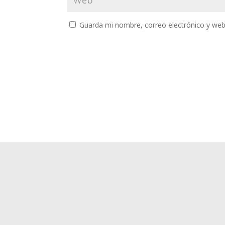
Guarda mi nombre, correo electrónico y web