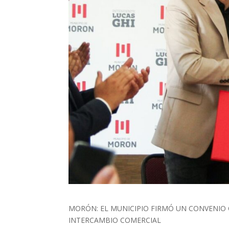
MORÓN: EL MUNICIPIO FIRMÓ UN CONVENIO
INTERCAMBIO COMERCIAL