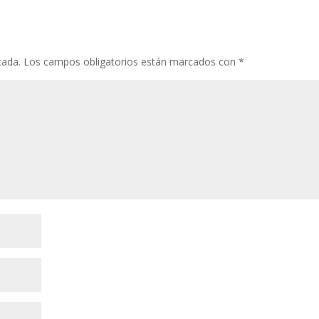
cada.
Los campos obligatorios están marcados con
*