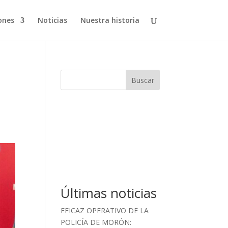
ones
Noticias
Nuestra historia
Buscar
Últimas noticias
EFICAZ OPERATIVO DE LA
POLICÍA DE MORÓN: