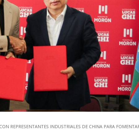
 CON REPRESENTANTES INDUSTRIALES DE CHINA PARA FOMENTAR