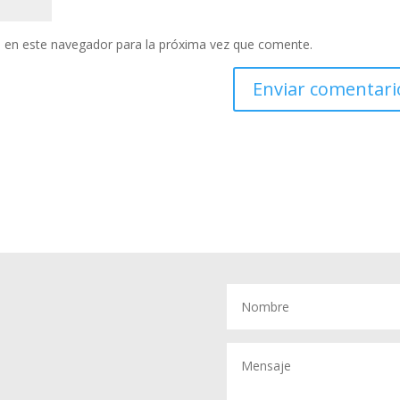
 en este navegador para la próxima vez que comente.