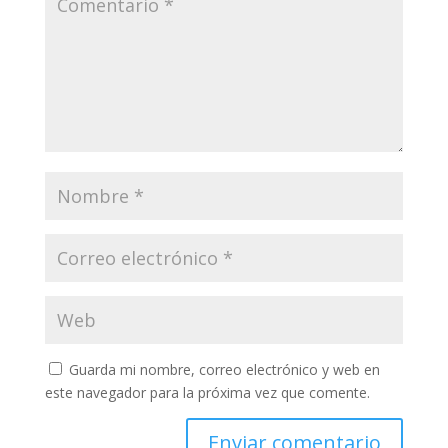
Guarda mi nombre, correo electrónico y web en
este navegador para la próxima vez que comente.