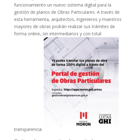
funcionamiento un nuevo sistema digital para la
gestión de planos de Obras Particulares. A través de
esta herramienta, arquitectos, ingenieros y maestros
mayores de obras podrán realizar sus trámites de
forma online, sin intermediarios y con total
transparencia.