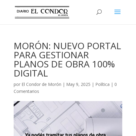
MORÓN: NUEVO PORTAL
PARA GESTIONAR
PLANOS DE OBRA 100%
DIGITAL
por
El Condor de Morón
|
May 9, 2025
|
Política
|
0
Comentarios