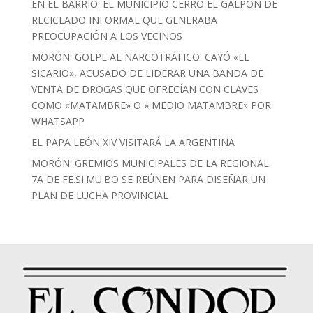
EN EL BARRIO: EL MUNICIPIO CERRÓ EL GALPÓN DE
RECICLADO INFORMAL QUE GENERABA
PREOCUPACIÓN A LOS VECINOS
MORÓN: GOLPE AL NARCOTRÁFICO: CAYÓ «EL
SICARIO», ACUSADO DE LIDERAR UNA BANDA DE
VENTA DE DROGAS QUE OFRECÍAN CON CLAVES
COMO «MATAMBRE» O » MEDIO MATAMBRE» POR
WHATSAPP
EL PAPA LEÓN XIV VISITARÁ LA ARGENTINA
MORÓN: GREMIOS MUNICIPALES DE LA REGIONAL
7A DE FE.SI.MU.BO SE REÚNEN PARA DISEÑAR UN
PLAN DE LUCHA PROVINCIAL