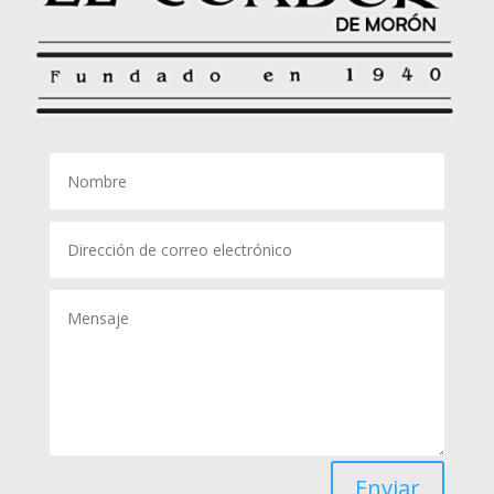
Enviar