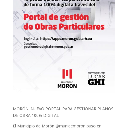
MORÓN: NUEVO PORTAL PARA GESTIONAR PLANOS
DE OBRA 100% DIGITAL
El Municipio de Morón @munidemoron puso en