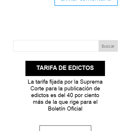
Buscar