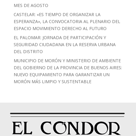
MES DE AGOSTO
CASTELAR: «ES TIEMPO DE ORGANIZAR LA
ESPERANZA», LA CONVOCATORIA AL PLENARIO DEL
ESPACIO MOVIMIENTO DERECHO AL FUTURO
EL PALOMAR: JORNADA DE PARTICIPACIÓN Y
SEGURIDAD CIUDADANA EN LA RESERVA URBANA
DEL DISTRITO
MUNICIPIO DE MORÓN Y MINISTERIO DE AMBIENTE
DEL GOBIERNO DE LA PROVINCIA DE BUENOS AIRES:
NUEVO EQUIPAMIENTO PARA GARANTIZAR UN
MORÓN MÁS LIMPIO Y SUSTENTABLE