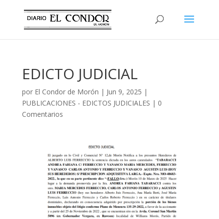
EDICTO JUDICIAL
por
El Condor de Morón
|
Jun 9, 2025
|
PUBLICACIONES - EDICTOS JUDICIALES
|
0
Comentarios