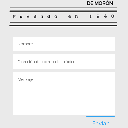
Enviar