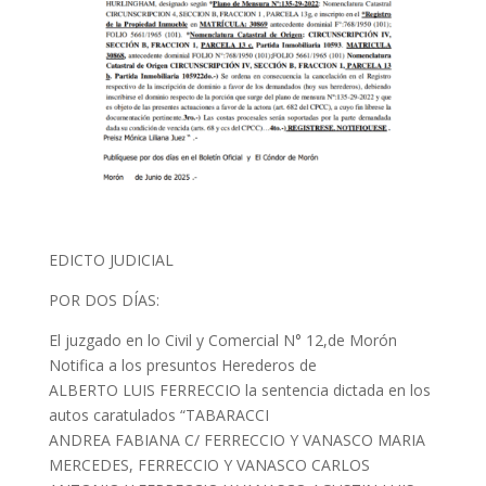
EDICTO JUDICIAL
POR DOS DÍAS:
El juzgado en lo Civil y Comercial N° 12,de Morón
Notifica a los presuntos Herederos de
ALBERTO LUIS FERRECCIO la sentencia dictada en los
autos caratulados “TABARACCI
ANDREA FABIANA C/ FERRECCIO Y VANASCO MARIA
MERCEDES, FERRECCIO Y VANASCO CARLOS