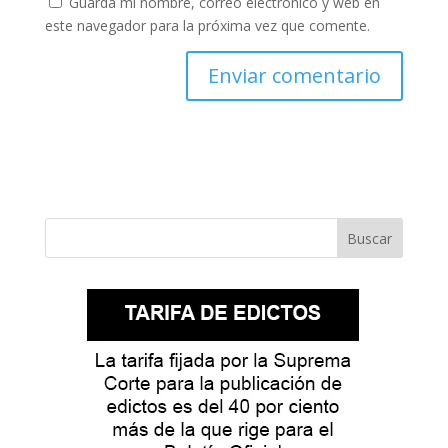
Guarda mi nombre, correo electrónico y web en
este navegador para la próxima vez que comente.
Buscar