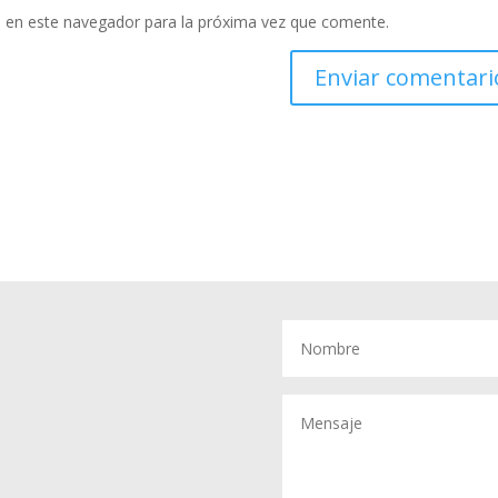
 en este navegador para la próxima vez que comente.