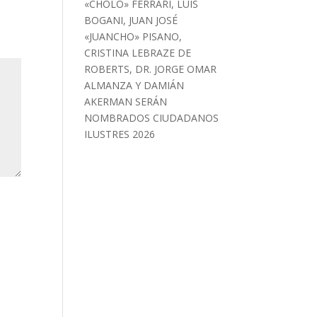
«CHOLO» FERRARI, LUIS
BOGANI, JUAN JOSÉ
«JUANCHO» PISANO,
CRISTINA LEBRAZE DE
ROBERTS, DR. JORGE OMAR
ALMANZA Y DAMIÁN
AKERMAN SERÁN
NOMBRADOS CIUDADANOS
ILUSTRES 2026