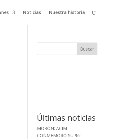
ones
Noticias
Nuestra historia
Buscar
Últimas noticias
MORÓN: ACIM
CONMEMORÓ SU 96°