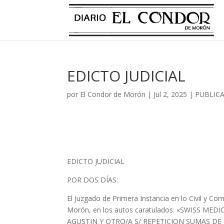
EDICTO JUDICIAL
por
El Condor de Morón
|
Jul 2, 2025
|
PUBLICA
EDICTO JUDICIAL
POR DOS DÍAS:
El Juzgado de Primera Instancia en lo Civil y Co
Morón, en los autos caratulados: «SWISS MED
AGUSTIN Y OTRO/A S/ REPETICION SUMAS DE DI