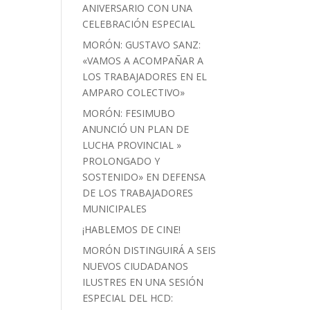
ANIVERSARIO CON UNA
CELEBRACIÓN ESPECIAL
MORÓN: GUSTAVO SANZ:
«VAMOS A ACOMPAÑAR A
LOS TRABAJADORES EN EL
AMPARO COLECTIVO»
MORÓN: FESIMUBO
ANUNCIÓ UN PLAN DE
LUCHA PROVINCIAL »
PROLONGADO Y
SOSTENIDO» EN DEFENSA
DE LOS TRABAJADORES
MUNICIPALES
¡HABLEMOS DE CINE!
MORÓN DISTINGUIRÁ A SEIS
NUEVOS CIUDADANOS
ILUSTRES EN UNA SESIÓN
ESPECIAL DEL HCD: