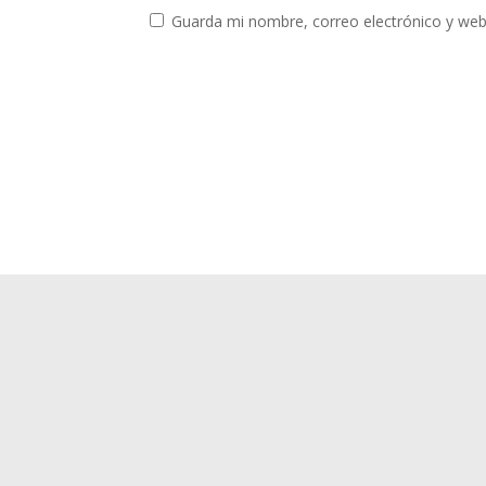
Guarda mi nombre, correo electrónico y web