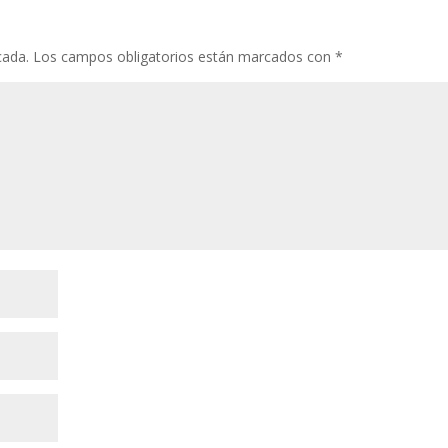
cada.
Los campos obligatorios están marcados con
*