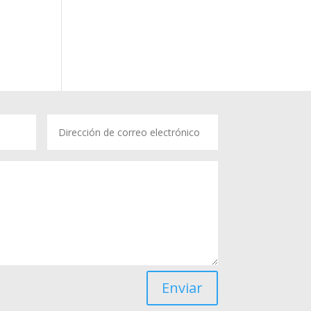
Enviar