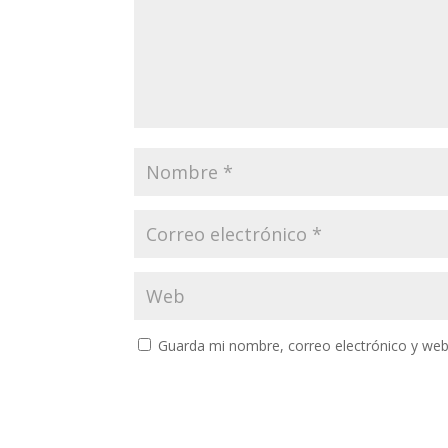
Guarda mi nombre, correo electrónico y web