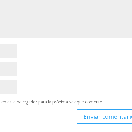
 en este navegador para la próxima vez que comente.