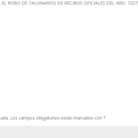
EL ROBO DE TALONARIOS DE RECIBOS OFICIALES DEL NRO. 7257
cada.
Los campos obligatorios están marcados con
*