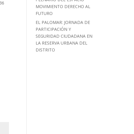
36
MOVIMIENTO DERECHO AL
FUTURO
EL PALOMAR: JORNADA DE
PARTICIPACIÓN Y
SEGURIDAD CIUDADANA EN
LA RESERVA URBANA DEL
DISTRITO