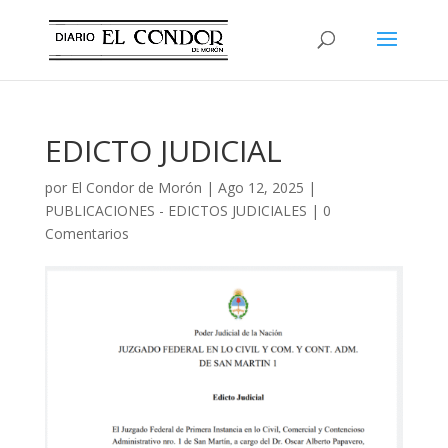
EDICTO JUDICIAL
por
El Condor de Morón
|
Ago 12, 2025
|
PUBLICACIONES - EDICTOS JUDICIALES
|
0
Comentarios