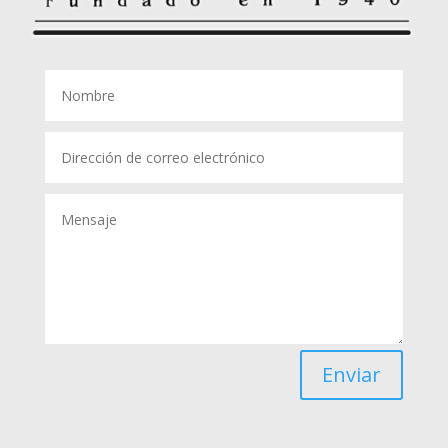
Enviar