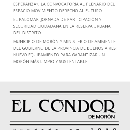
ESPERANZA», LA CONVOCATORIA AL PLENARIO DEL
ESPACIO MOVIMIENTO DERECHO AL FUTURO
EL PALOMAR: JORNADA DE PARTICIPACIÓN Y
SEGURIDAD CIUDADANA EN LA RESERVA URBANA
DEL DISTRITO
MUNICIPIO DE MORÓN Y MINISTERIO DE AMBIENTE
DEL GOBIERNO DE LA PROVINCIA DE BUENOS AIRES:
NUEVO EQUIPAMIENTO PARA GARANTIZAR UN
MORÓN MÁS LIMPIO Y SUSTENTABLE