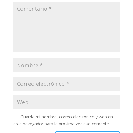
Guarda mi nombre, correo electrónico y web en
este navegador para la próxima vez que comente.