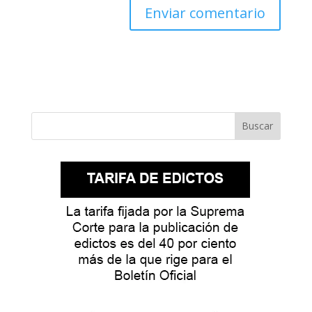
Buscar