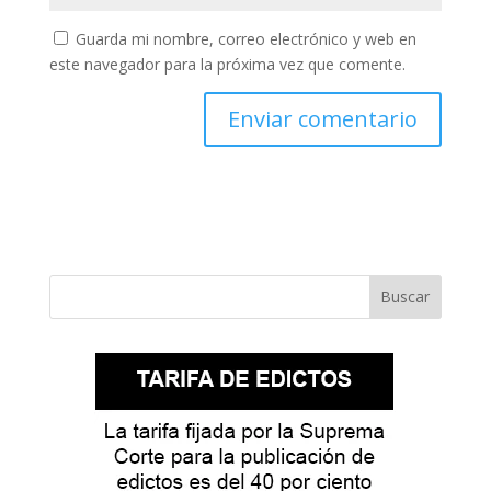
Guarda mi nombre, correo electrónico y web en
este navegador para la próxima vez que comente.
Buscar