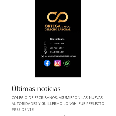
Últimas noticias
COLEGIO DE ESCRIBANOS: ASUMIERON LAS NUEVAS
AUTORIDADES Y GUILLERMO LONGHI FUE REELECTO
PRESIDENTE