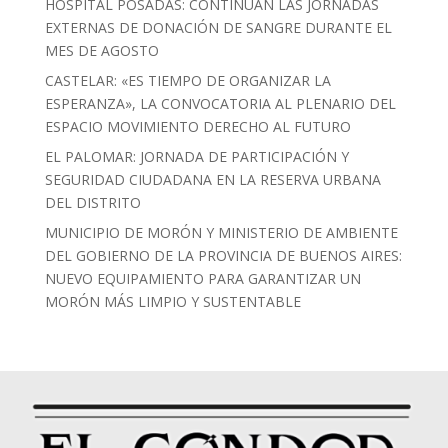
HOSPITAL POSADAS: CONTINÚAN LAS JORNADAS
EXTERNAS DE DONACIÓN DE SANGRE DURANTE EL
MES DE AGOSTO
CASTELAR: «ES TIEMPO DE ORGANIZAR LA
ESPERANZA», LA CONVOCATORIA AL PLENARIO DEL
ESPACIO MOVIMIENTO DERECHO AL FUTURO
EL PALOMAR: JORNADA DE PARTICIPACIÓN Y
SEGURIDAD CIUDADANA EN LA RESERVA URBANA
DEL DISTRITO
MUNICIPIO DE MORÓN Y MINISTERIO DE AMBIENTE
DEL GOBIERNO DE LA PROVINCIA DE BUENOS AIRES:
NUEVO EQUIPAMIENTO PARA GARANTIZAR UN
MORÓN MÁS LIMPIO Y SUSTENTABLE