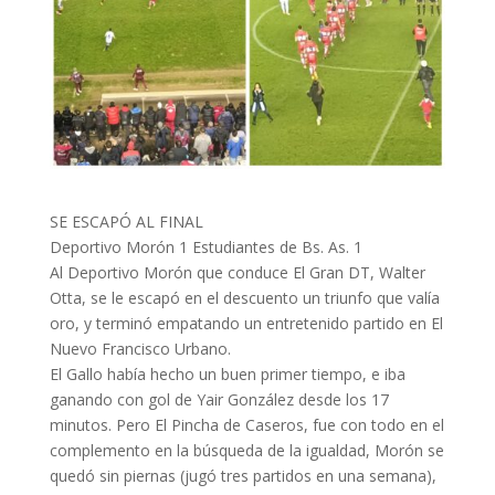
SE ESCAPÓ AL FINAL
Deportivo Morón 1 Estudiantes de Bs. As. 1
Al Deportivo Morón que conduce El Gran DT, Walter
Otta, se le escapó en el descuento un triunfo que valía
oro, y terminó empatando un entretenido partido en El
Nuevo Francisco Urbano.
El Gallo había hecho un buen primer tiempo, e iba
ganando con gol de Yair González desde los 17
minutos. Pero El Pincha de Caseros, fue con todo en el
complemento en la búsqueda de la igualdad, Morón se
quedó sin piernas (jugó tres partidos en una semana),