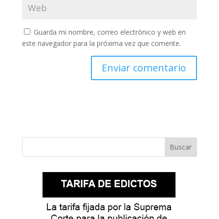
Guarda mi nombre, correo electrónico y web en
este navegador para la próxima vez que comente.
Buscar