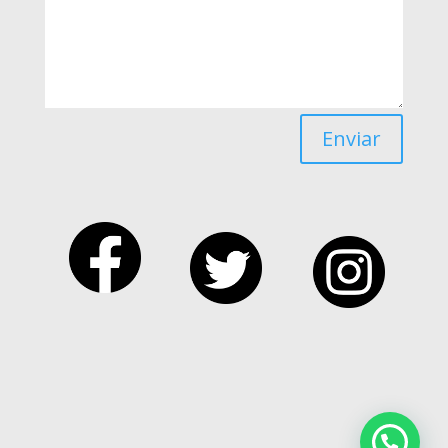
Enviar