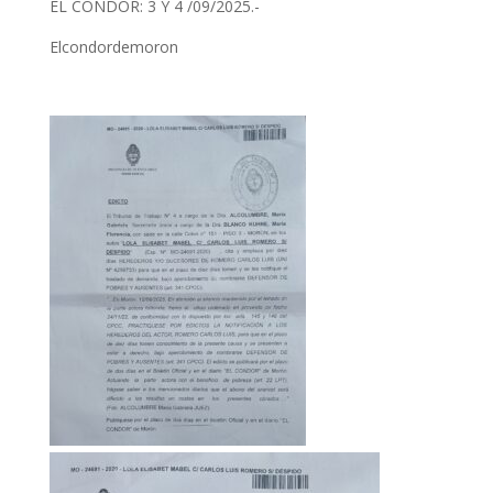
EL CÓNDOR: 3 Y 4 /09/2025.-
Elcondordemoron