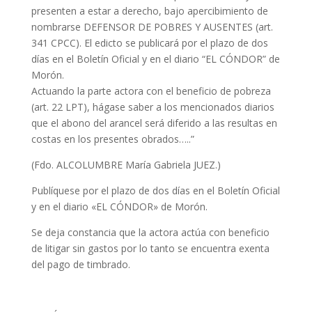
presenten a estar a derecho, bajo apercibimiento de
nombrarse DEFENSOR DE POBRES Y AUSENTES (art.
341 CPCC). El edicto se publicará por el plazo de dos
días en el Boletín Oficial y en el diario “EL CÓNDOR” de
Morón.
Actuando la parte actora con el beneficio de pobreza
(art. 22 LPT), hágase saber a los mencionados diarios
que el abono del arancel será diferido a las resultas en
costas en los presentes obrados…..”
(Fdo. ALCOLUMBRE María Gabriela JUEZ.)
Publíquese por el plazo de dos días en el Boletín Oficial
y en el diario «EL CÓNDOR» de Morón.
Se deja constancia que la actora actúa con beneficio
de litigar sin gastos por lo tanto se encuentra exenta
del pago de timbrado.