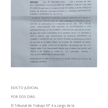
EDICTO JUDICIAL
POR DOS DÍAS:
El Tribunal de Trabajo N° 4 a cargo de la