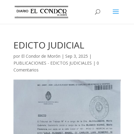
EDICTO JUDICIAL
por
El Condor de Morón
|
Sep 3, 2025
|
PUBLICACIONES - EDICTOS JUDICIALES
|
0
Comentarios