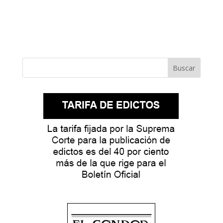
Buscar