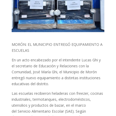
MORÓN: EL MUNICIPIO ENTREGÓ EQUIPAMIENTO A
ESCUELAS
En un acto encabezado por el intendente Lucas Ghi y
el secretario de Educación y Relaciones con la
Comunidad, José María Ghi, el Municipio de Morón
entregó nuevo equipamiento a distintas instituciones
educativas del distrito.
Las escuelas recibieron heladeras con freezer, cocinas
industriales, termotanques, electrodomésticos,
utensilios y productos de bazar, en el marco
del Servicio Alimentario Escolar (SAE). Según