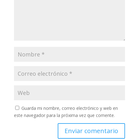
Guarda mi nombre, correo electrónico y web en
este navegador para la próxima vez que comente.