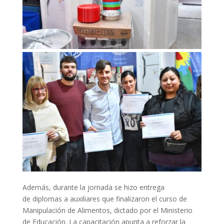
Además, durante la jornada se hizo entrega
de diplomas a auxiliares que finalizaron el curso de
Manipulación de Alimentos, dictado por el Ministerio
de Educación. La capacitación apunta a reforzar la