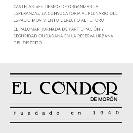
CASTELAR: «ES TIEMPO DE ORGANIZAR LA
ESPERANZA», LA CONVOCATORIA AL PLENARIO DEL
ESPACIO MOVIMIENTO DERECHO AL FUTURO
EL PALOMAR: JORNADA DE PARTICIPACIÓN Y
SEGURIDAD CIUDADANA EN LA RESERVA URBANA
DEL DISTRITO