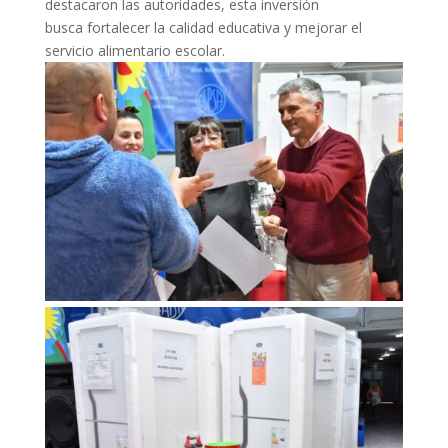
destacaron las autoridades, esta inversión
busca fortalecer la calidad educativa y mejorar el
servicio alimentario escolar.