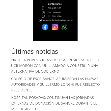
Últimas noticias
NATALIA POPOLIZIO ASUMIÓ LA PRESIDENCIA DE LA
UCR MORÓN CON UN LLAMADO A CONSTRUIR UNA
ALTERNATIVA DE GOBIERNO
COLEGIO DE ESCRIBANOS: ASUMIERON LAS NUEVAS
AUTORIDADES Y GUILLERMO LONGHI FUE REELECTO
PRESIDENTE
HOSPITAL POSADAS: CONTINÚAN LAS JORNADAS
EXTERNAS DE DONACIÓN DE SANGRE DURANTE EL
MES DE AGOSTO