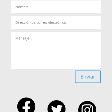
Enviar