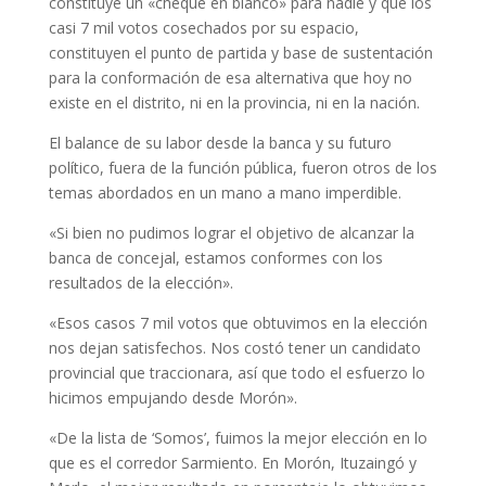
constituye un «cheque en blanco» para nadie y que los
casi 7 mil votos cosechados por su espacio,
constituyen el punto de partida y base de sustentación
para la conformación de esa alternativa que hoy no
existe en el distrito, ni en la provincia, ni en la nación.
El balance de su labor desde la banca y su futuro
político, fuera de la función pública, fueron otros de los
temas abordados en un mano a mano imperdible.
«Si bien no pudimos lograr el objetivo de alcanzar la
banca de concejal, estamos conformes con los
resultados de la elección».
«Esos casos 7 mil votos que obtuvimos en la elección
nos dejan satisfechos. Nos costó tener un candidato
provincial que traccionara, así que todo el esfuerzo lo
hicimos empujando desde Morón».
«De la lista de ‘Somos’, fuimos la mejor elección en lo
que es el corredor Sarmiento. En Morón, Ituzaingó y