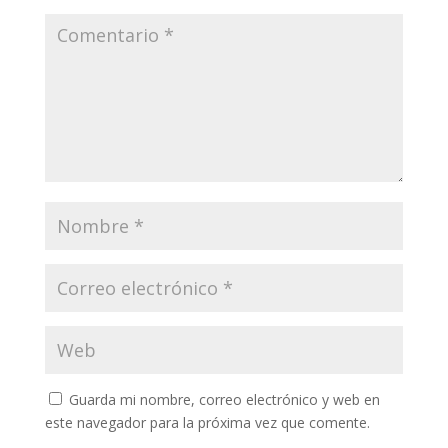
Guarda mi nombre, correo electrónico y web en
este navegador para la próxima vez que comente.