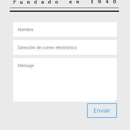
Enviar