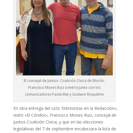
El concejal de Juntos- Coalición Cívica de Morón,
Francisco Mones Ruiz (centro) junto con los
comunicadores Paola Mai y Gustavo Requelme
En otra entrega del ciclo ‘Entrevistas en la Redacción»,
visitó «El Cóndor», Francisco Mones Ruiz, concejal de
Juntos-Coalición Cívica, y que en las elecciones
legislativas del 7 de septiembre encabezara la lista de