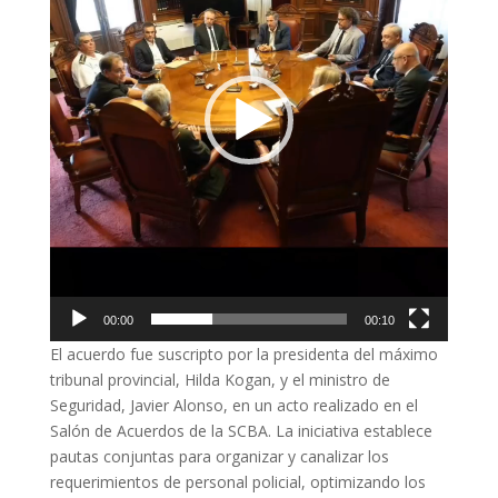
00:00
00:10
El acuerdo fue suscripto por la presidenta del máximo
tribunal provincial, Hilda Kogan, y el ministro de
Seguridad, Javier Alonso, en un acto realizado en el
Salón de Acuerdos de la SCBA. La iniciativa establece
pautas conjuntas para organizar y canalizar los
requerimientos de personal policial, optimizando los