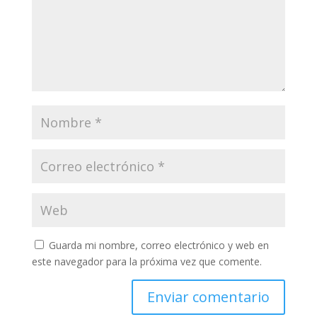
Guarda mi nombre, correo electrónico y web en
este navegador para la próxima vez que comente.