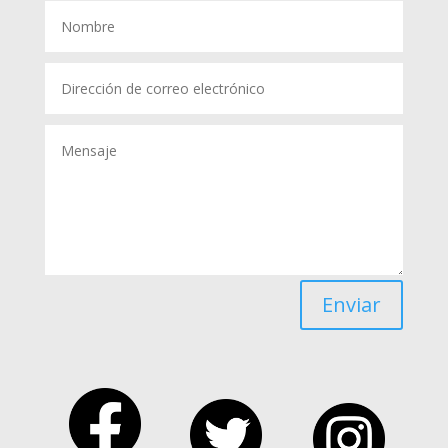
Enviar