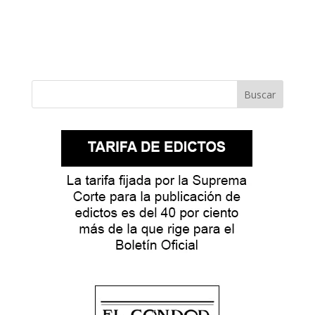
Buscar