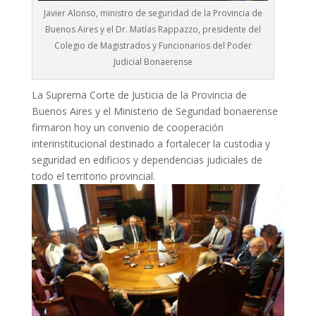
Javier Alonso, ministro de seguridad de la Provincia de
Buenos Aires y el Dr. Matías Rappazzo, presidente del
Colegio de Magistrados y Funcionarios del Poder
Judicial Bonaerense
La Suprema Corte de Justicia de la Provincia de
Buenos Aires y el Ministerio de Seguridad bonaerense
firmaron hoy un convenio de cooperación
interinstitucional destinado a fortalecer la custodia y
seguridad en edificios y dependencias judiciales de
todo el territorio provincial.