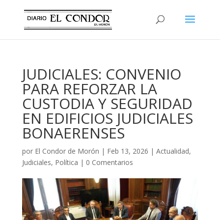
JUDICIALES: CONVENIO
PARA REFORZAR LA
CUSTODIA Y SEGURIDAD
EN EDIFICIOS JUDICIALES
BONAERENSES
por
El Condor de Morón
|
Feb 13, 2026
|
Actualidad
,
Judiciales
,
Política
|
0 Comentarios