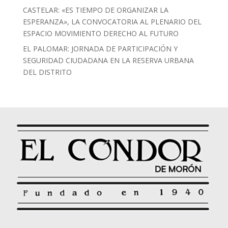
CASTELAR: «ES TIEMPO DE ORGANIZAR LA
ESPERANZA», LA CONVOCATORIA AL PLENARIO DEL
ESPACIO MOVIMIENTO DERECHO AL FUTURO
EL PALOMAR: JORNADA DE PARTICIPACIÓN Y
SEGURIDAD CIUDADANA EN LA RESERVA URBANA
DEL DISTRITO