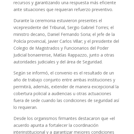
recursos y garantizando una respuesta más eficiente
ante situaciones que requieran refuerzo preventivo.
Durante la ceremonia estuvieron presentes el
vicepresidente del Tribunal, Sergio Gabriel Torres; el
ministro decano, Daniel Fernando Soria; el jefe de la
Policía provincial, Javier Carlos Villar; y el presidente del
Colegio de Magistrados y Funcionarios del Poder
Judicial bonaerense, Matías Rappazzo, junto a otras
autoridades judiciales y del área de Seguridad.
Según se informó, el convenio es el resultado de un
año de trabajo conjunto entre ambas instituciones y
permitirá, además, extender de manera excepcional la
cobertura policial a audiencias u otras actuaciones
fuera de sede cuando las condiciones de seguridad así
lo requieran.
Desde los organismos firmantes destacaron que «el
acuerdo apunta a fortalecer la coordinación
interinstitucional y a garantizar mejores condiciones