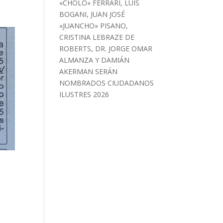
«CHOLO» FERRARI, LUIS
BOGANI, JUAN JOSÉ
«JUANCHO» PISANO,
CRISTINA LEBRAZE DE
ROBERTS, DR. JORGE OMAR
ALMANZA Y DAMIÁN
AKERMAN SERÁN
NOMBRADOS CIUDADANOS
ILUSTRES 2026