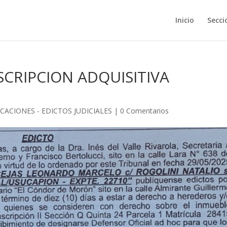
Inicio
Secci
ESCRIPCION ADQUISITIVA
CACIONES - EDICTOS JUDICIALES
|
0 Comentarios