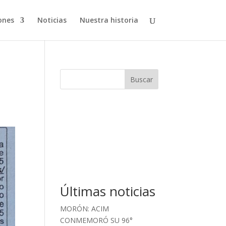
ones
Noticias
Nuestra historia
Buscar
Últimas noticias
MORÓN: ACIM
CONMEMORÓ SU 96°