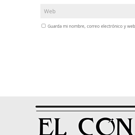
Guarda mi nombre, correo electrónico y web