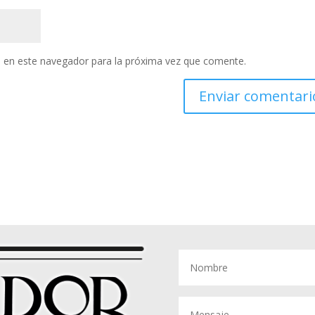
 en este navegador para la próxima vez que comente.