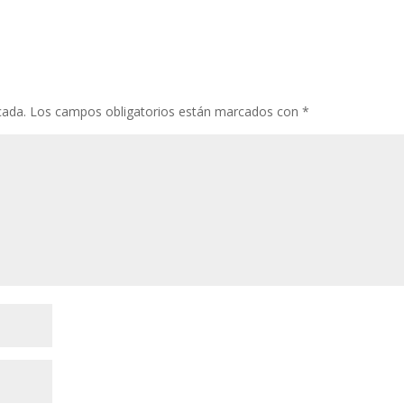
cada.
Los campos obligatorios están marcados con
*