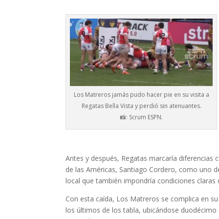
Los Matreros jamás pudo hacer pie en su visita a
Regatas Bella Vista y perdió sin atenuantes.
📸: Scrum ESPN.
Antes y después, Regatas marcaría diferencias c
de las Américas, Santiago Cordero, como uno de 
local que también impondría condiciones claras d
Con esta caída, Los Matreros se complica en su
los últimos de los tabla, ubicándose duodécimo