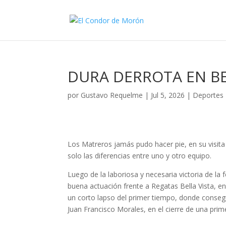
DURA DERROTA EN BE
por
Gustavo Requelme
|
Jul 5, 2026
|
Deportes
Los Matreros jamás pudo hacer pie, en su visita 
solo las diferencias entre uno y otro equipo.
Luego de la laboriosa y necesaria victoria de la
buena actuación frente a Regatas Bella Vista, e
un corto lapso del primer tiempo, donde consegu
Juan Francisco Morales, en el cierre de una prim