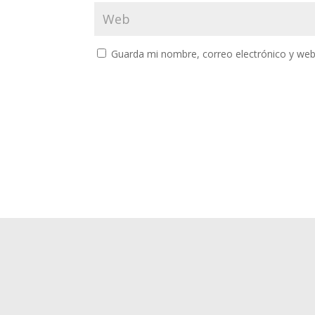
Guarda mi nombre, correo electrónico y web