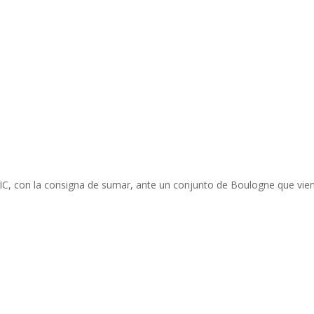
SIC, con la consigna de sumar, ante un conjunto de Boulogne que vie