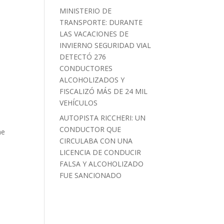
MINISTERIO DE
TRANSPORTE: DURANTE
LAS VACACIONES DE
INVIERNO SEGURIDAD VIAL
DETECTÓ 276
CONDUCTORES
ALCOHOLIZADOS Y
FISCALIZÓ MÁS DE 24 MIL
VEHÍCULOS
AUTOPISTA RICCHERI: UN
CONDUCTOR QUE
ne
CIRCULABA CON UNA
LICENCIA DE CONDUCIR
FALSA Y ALCOHOLIZADO
FUE SANCIONADO