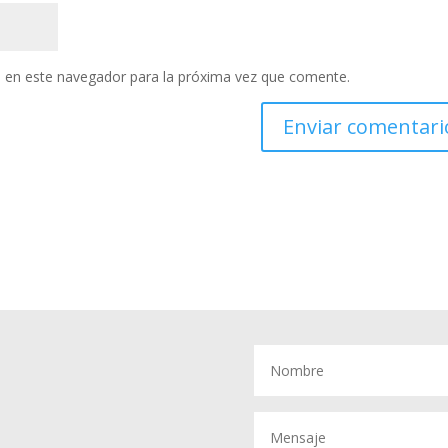
 en este navegador para la próxima vez que comente.