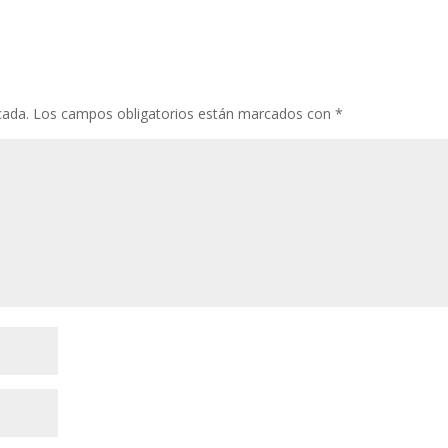
cada.
Los campos obligatorios están marcados con
*