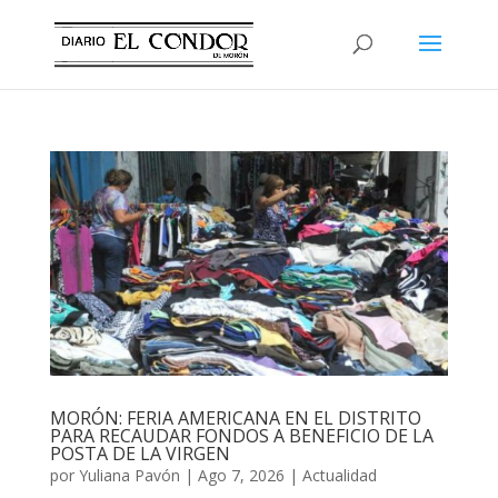
MORÓN: FERIA AMERICANA EN EL DISTRITO
PARA RECAUDAR FONDOS A BENEFICIO DE LA
POSTA DE LA VIRGEN
por
Yuliana Pavón
|
Ago 7, 2026
|
Actualidad