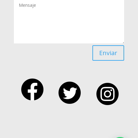
Enviar