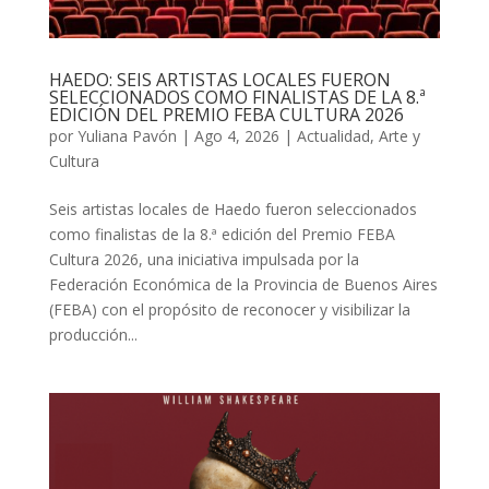
HAEDO: SEIS ARTISTAS LOCALES FUERON
SELECCIONADOS COMO FINALISTAS DE LA 8.ª
EDICIÓN DEL PREMIO FEBA CULTURA 2026
por
Yuliana Pavón
|
Ago 4, 2026
|
Actualidad
,
Arte y
Cultura
Seis artistas locales de Haedo fueron seleccionados
como finalistas de la 8.ª edición del Premio FEBA
Cultura 2026, una iniciativa impulsada por la
Federación Económica de la Provincia de Buenos Aires
(FEBA) con el propósito de reconocer y visibilizar la
producción...