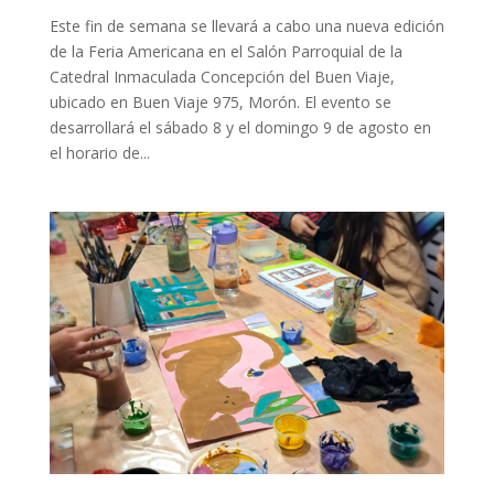
Este fin de semana se llevará a cabo una nueva edición
de la Feria Americana en el Salón Parroquial de la
Catedral Inmaculada Concepción del Buen Viaje,
ubicado en Buen Viaje 975, Morón. ​El evento se
desarrollará el sábado 8 y el domingo 9 de agosto en
el horario de...