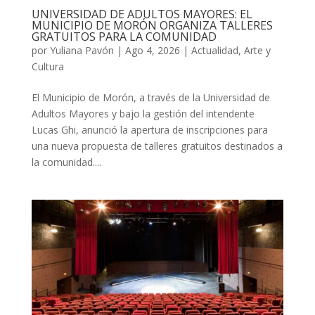
UNIVERSIDAD DE ADULTOS MAYORES: EL
MUNICIPIO DE MORÓN ORGANIZA TALLERES
GRATUITOS PARA LA COMUNIDAD
por
Yuliana Pavón
|
Ago 4, 2026
|
Actualidad
,
Arte y
Cultura
El Municipio de Morón, a través de la Universidad de
Adultos Mayores y bajo la gestión del intendente
Lucas Ghi, anunció la apertura de inscripciones para
una nueva propuesta de talleres gratuitos destinados a
la comunidad....