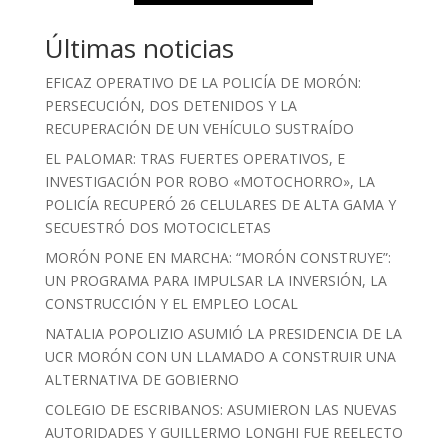
Últimas noticias
EFICAZ OPERATIVO DE LA POLICÍA DE MORÓN:
PERSECUCIÓN, DOS DETENIDOS Y LA
RECUPERACIÓN DE UN VEHÍCULO SUSTRAÍDO
EL PALOMAR: TRAS FUERTES OPERATIVOS, E
INVESTIGACIÓN POR ROBO «MOTOCHORRO», LA
POLICÍA RECUPERÓ 26 CELULARES DE ALTA GAMA Y
SECUESTRÓ DOS MOTOCICLETAS
MORÓN PONE EN MARCHA: “MORÓN CONSTRUYE”:
UN PROGRAMA PARA IMPULSAR LA INVERSIÓN, LA
CONSTRUCCIÓN Y EL EMPLEO LOCAL
NATALIA POPOLIZIO ASUMIÓ LA PRESIDENCIA DE LA
UCR MORÓN CON UN LLAMADO A CONSTRUIR UNA
ALTERNATIVA DE GOBIERNO
COLEGIO DE ESCRIBANOS: ASUMIERON LAS NUEVAS
AUTORIDADES Y GUILLERMO LONGHI FUE REELECTO