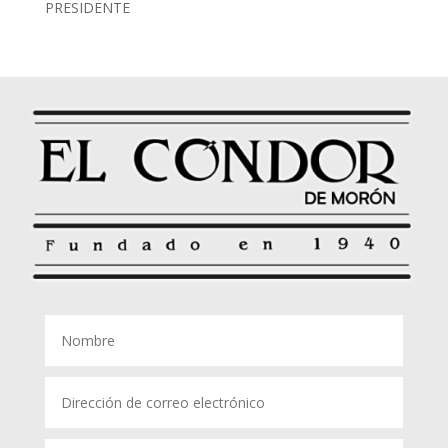
PRESIDENTE