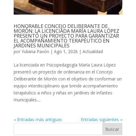
HONORABLE CONCEJO DELIBERANTE DE
MORÓN: LA LICENCIADA MARÍA LAURA LÓPEZ
PRESENTÓ UN PROYECTO PARA GARANTIZAR
EL ACOMPAÑAMIENTO TERAPÉUTICO EN
JARDINES MUNICIPALES
por
Yuliana Pavón
|
Ago 1, 2026
|
Actualidad
La licenciada en Psicopedagogía María Laura López
presentó un proyecto de ordenanza en el Concejo
Deliberante de Morón con el objetivo de conformar un
equipo interdisciplinario que brinde acompañamiento
terapéutico a niños y niñas en jardines de infantes
municipales....
« Entradas más antiguas
Entradas siguientes »
Buscar