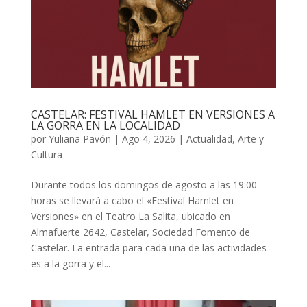
CASTELAR: FESTIVAL HAMLET EN VERSIONES A
LA GORRA EN LA LOCALIDAD
por
Yuliana Pavón
|
Ago 4, 2026
|
Actualidad
,
Arte y
Cultura
Durante todos los domingos de agosto a las 19:00
horas se llevará a cabo el «Festival Hamlet en
Versiones» en el Teatro La Salita, ubicado en
Almafuerte 2642, Castelar, Sociedad Fomento de
Castelar. La entrada para cada una de las actividades
es a la gorra y el...