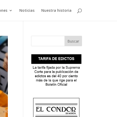
ones
Noticias
Nuestra historia
Buscar