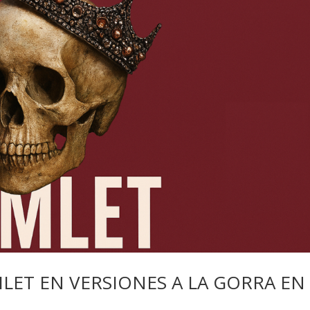
MLET EN VERSIONES A LA GORRA EN