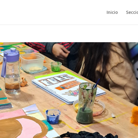
Inicio
Secci