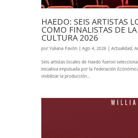
HAEDO: SEIS ARTISTAS
COMO FINALISTAS DE LA 
CULTURA 2026
por
Yuliana Pavón
|
Ago 4, 2026
|
Actualidad
,
A
Seis artistas locales de Haedo fueron selecciona
iniciativa impulsada por la Federación Económic
visibilizar la producción...