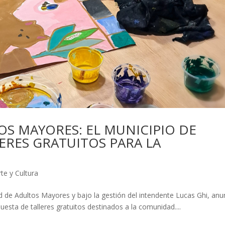
OS MAYORES: EL MUNICIPIO DE
RES GRATUITOS PARA LA
rte y Cultura
ad de Adultos Mayores y bajo la gestión del intendente Lucas Ghi, anu
uesta de talleres gratuitos destinados a la comunidad....