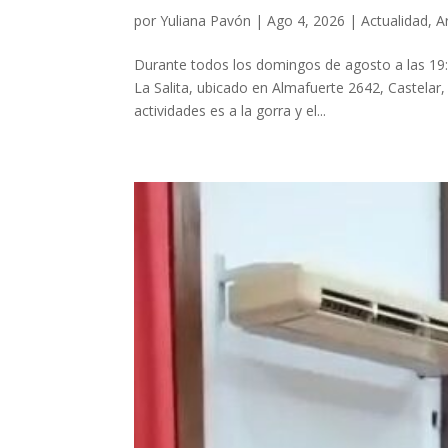
por
Yuliana Pavón
|
Ago 4, 2026
|
Actualidad
,
A
Durante todos los domingos de agosto a las 19:0
La Salita, ubicado en Almafuerte 2642, Castelar
actividades es a la gorra y el...