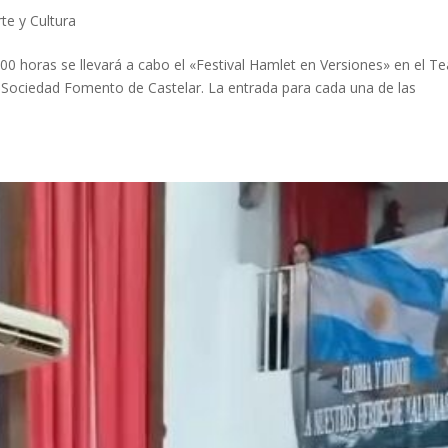
rte y Cultura
0 horas se llevará a cabo el «Festival Hamlet en Versiones» en el Te
, Sociedad Fomento de Castelar. La entrada para cada una de las