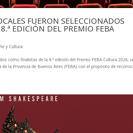
 LOCALES FUERON SELECCIONADOS
8.ª EDICIÓN DEL PREMIO FEBA
rte y Cultura
dos como finalistas de la 8.ª edición del Premio FEBA Cultura 2026, 
a de la Provincia de Buenos Aires (FEBA) con el propósito de reconoc