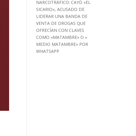
NARCOTRÁFICO: CAYÓ «EL
SICARIO», ACUSADO DE
LIDERAR UNA BANDA DE
VENTA DE DROGAS QUE
OFRECÍAN CON CLAVES
COMO «MATAMBRE» O »
MEDIO MATAMBRE» POR
WHATSAPP