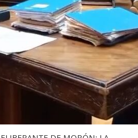
ELIBERANTE DE MORÓN: LA