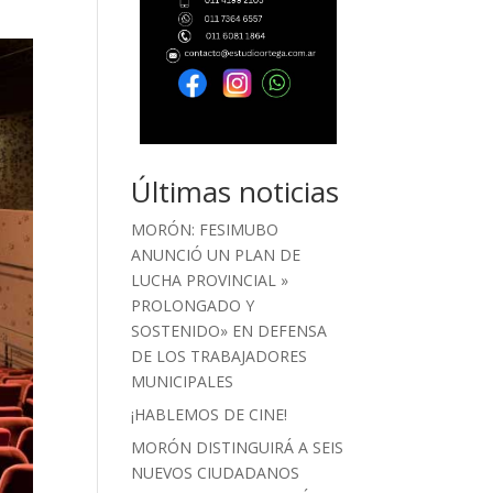
Últimas noticias
MORÓN: FESIMUBO
ANUNCIÓ UN PLAN DE
LUCHA PROVINCIAL »
PROLONGADO Y
SOSTENIDO» EN DEFENSA
DE LOS TRABAJADORES
MUNICIPALES
¡HABLEMOS DE CINE!
MORÓN DISTINGUIRÁ A SEIS
NUEVOS CIUDADANOS