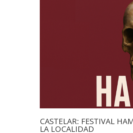
CASTELAR: FESTIVAL HA
LA LOCALIDAD