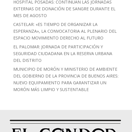
HOSPITAL POSADAS: CONTINÚAN LAS JORNADAS
EXTERNAS DE DONACIÓN DE SANGRE DURANTE EL
MES DE AGOSTO
CASTELAR: «ES TIEMPO DE ORGANIZAR LA
ESPERANZA», LA CONVOCATORIA AL PLENARIO DEL
ESPACIO MOVIMIENTO DERECHO AL FUTURO
EL PALOMAR: JORNADA DE PARTICIPACIÓN Y
SEGURIDAD CIUDADANA EN LA RESERVA URBANA
DEL DISTRITO
MUNICIPIO DE MORÓN Y MINISTERIO DE AMBIENTE
DEL GOBIERNO DE LA PROVINCIA DE BUENOS AIRES:
NUEVO EQUIPAMIENTO PARA GARANTIZAR UN
MORÓN MÁS LIMPIO Y SUSTENTABLE