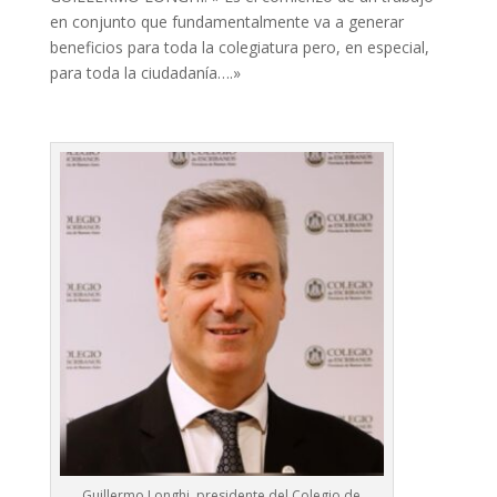
en conjunto que fundamentalmente va a generar
beneficios para toda la colegiatura pero, en especial,
para toda la ciudadanía….»
Guillermo Longhi, presidente del Colegio de