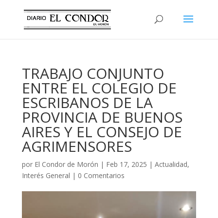
TRABAJO CONJUNTO
ENTRE EL COLEGIO DE
ESCRIBANOS DE LA
PROVINCIA DE BUENOS
AIRES Y EL CONSEJO DE
AGRIMENSORES
por
El Condor de Morón
|
Feb 17, 2025
|
Actualidad
,
Interés General
|
0 Comentarios