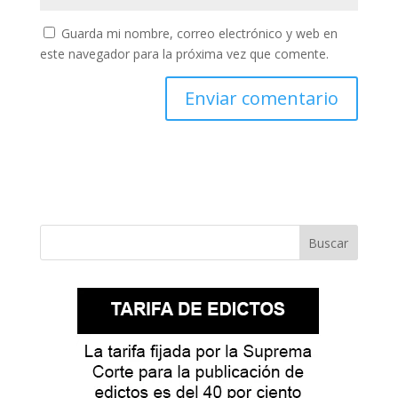
Guarda mi nombre, correo electrónico y web en
este navegador para la próxima vez que comente.
Buscar