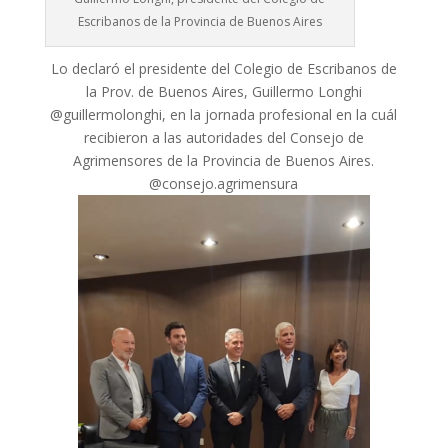
Escribanos de la Provincia de Buenos Aires
Lo declaró el presidente del Colegio de Escribanos de
la Prov. de Buenos Aires, Guillermo Longhi
@guillermolonghi, en la jornada profesional en la cuál
recibieron a las autoridades del Consejo de
Agrimensores de la Provincia de Buenos Aires.
@consejo.agrimensura