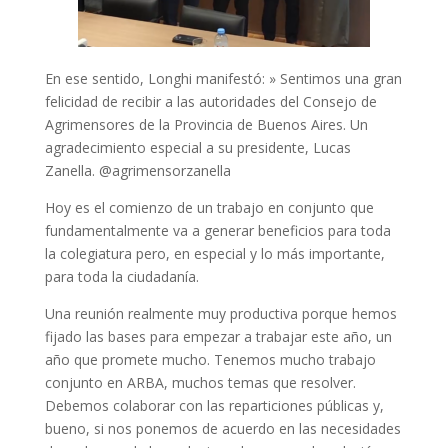
En ese sentido, Longhi manifestó: » Sentimos una gran
felicidad de recibir a las autoridades del Consejo de
Agrimensores de la Provincia de Buenos Aires. Un
agradecimiento especial a su presidente, Lucas
Zanella. @agrimensorzanella
Hoy es el comienzo de un trabajo en conjunto que
fundamentalmente va a generar beneficios para toda
la colegiatura pero, en especial y lo más importante,
para toda la ciudadanía.
Una reunión realmente muy productiva porque hemos
fijado las bases para empezar a trabajar este año, un
año que promete mucho. Tenemos mucho trabajo
conjunto en ARBA, muchos temas que resolver.
Debemos colaborar con las reparticiones públicas y,
bueno, si nos ponemos de acuerdo en las necesidades