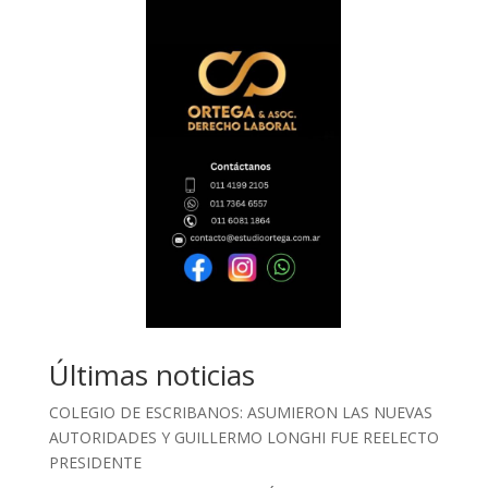
Últimas noticias
COLEGIO DE ESCRIBANOS: ASUMIERON LAS NUEVAS
AUTORIDADES Y GUILLERMO LONGHI FUE REELECTO
PRESIDENTE