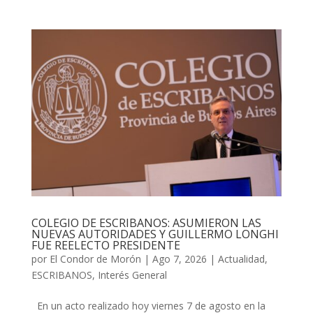
COLEGIO DE ESCRIBANOS: ASUMIERON LAS
NUEVAS AUTORIDADES Y GUILLERMO LONGHI
FUE REELECTO PRESIDENTE
por
El Condor de Morón
|
Ago 7, 2026
|
Actualidad
,
ESCRIBANOS
,
Interés General
En un acto realizado hoy viernes 7 de agosto en la