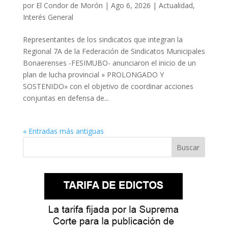
por
El Condor de Morón
|
Ago 6, 2026
|
Actualidad
,
Interés General
Representantes de los sindicatos que integran la
Regional 7A de la Federación de Sindicatos Municipales
Bonaerenses -FESIMUBO- anunciaron el inicio de un
plan de lucha provincial » PROLONGADO Y
SOSTENIDO» con el objetivo de coordinar acciones
conjuntas en defensa de...
« Entradas más antiguas
Buscar