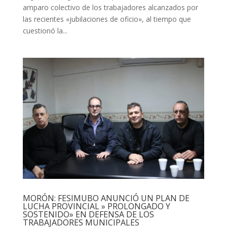
amparo colectivo de los trabajadores alcanzados por
las recientes «jubilaciones de oficio», al tiempo que
cuestionó la...
MORÓN: FESIMUBO ANUNCIÓ UN PLAN DE
LUCHA PROVINCIAL » PROLONGADO Y
SOSTENIDO» EN DEFENSA DE LOS
TRABAJADORES MUNICIPALES