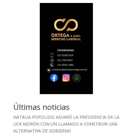
Últimas noticias
NATALIA POPOLIZIO ASUMIÓ LA PRESIDENCIA DE LA
UCR MORÓN CON UN LLAMADO A CONSTRUIR UNA
ALTERNATIVA DE GOBIERNO