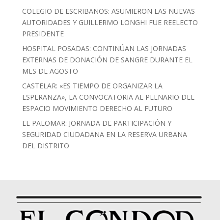
COLEGIO DE ESCRIBANOS: ASUMIERON LAS NUEVAS
AUTORIDADES Y GUILLERMO LONGHI FUE REELECTO
PRESIDENTE
HOSPITAL POSADAS: CONTINÚAN LAS JORNADAS
EXTERNAS DE DONACIÓN DE SANGRE DURANTE EL
MES DE AGOSTO
CASTELAR: «ES TIEMPO DE ORGANIZAR LA
ESPERANZA», LA CONVOCATORIA AL PLENARIO DEL
ESPACIO MOVIMIENTO DERECHO AL FUTURO
EL PALOMAR: JORNADA DE PARTICIPACIÓN Y
SEGURIDAD CIUDADANA EN LA RESERVA URBANA
DEL DISTRITO