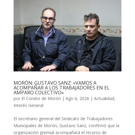
MORÓN: GUSTAVO SANZ: «VAMOS A
ACOMPAÑAR A LOS TRABAJADORES EN EL
AMPARO COLECTIVO»
por
El Condor de Morón
|
Ago 6, 2026
|
Actualidad
,
Interés General
El secretario general del Sindicato de Trabajadores
Municipales de Morón, Gustavo Sanz, confirmó que la
organización gremial acompañará el recurso de