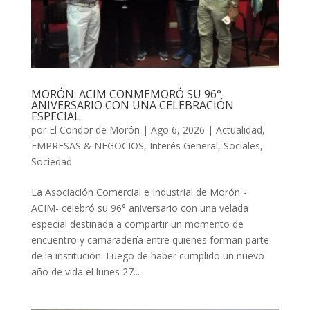
MORÓN: ACIM CONMEMORÓ SU 96°
ANIVERSARIO CON UNA CELEBRACIÓN
ESPECIAL
por
El Condor de Morón
|
Ago 6, 2026
|
Actualidad
,
EMPRESAS & NEGOCIOS
,
Interés General
,
Sociales
,
Sociedad
La Asociación Comercial e Industrial de Morón -
ACIM- celebró su 96° aniversario con una velada
especial destinada a compartir un momento de
encuentro y camaradería entre quienes forman parte
de la institución. Luego de haber cumplido un nuevo
año de vida el lunes 27...