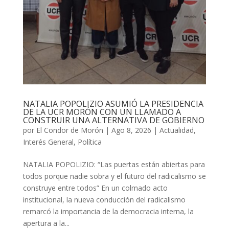
NATALIA POPOLIZIO ASUMIÓ LA PRESIDENCIA
DE LA UCR MORÓN CON UN LLAMADO A
CONSTRUIR UNA ALTERNATIVA DE GOBIERNO
por
El Condor de Morón
|
Ago 8, 2026
|
Actualidad
,
Interés General
,
Política
NATALIA POPOLIZIO: “Las puertas están abiertas para
todos porque nadie sobra y el futuro del radicalismo se
construye entre todos” En un colmado acto
institucional, la nueva conducción del radicalismo
remarcó la importancia de la democracia interna, la
apertura a la...