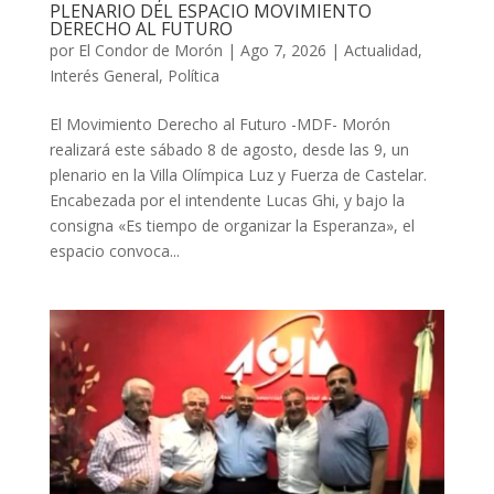
PLENARIO DEL ESPACIO MOVIMIENTO
DERECHO AL FUTURO
por
El Condor de Morón
|
Ago 7, 2026
|
Actualidad
,
Interés General
,
Política
El Movimiento Derecho al Futuro -MDF- Morón
realizará este sábado 8 de agosto, desde las 9, un
plenario en la Villa Olímpica Luz y Fuerza de Castelar.
Encabezada por el intendente Lucas Ghi, y bajo la
consigna «Es tiempo de organizar la Esperanza», el
espacio convoca...