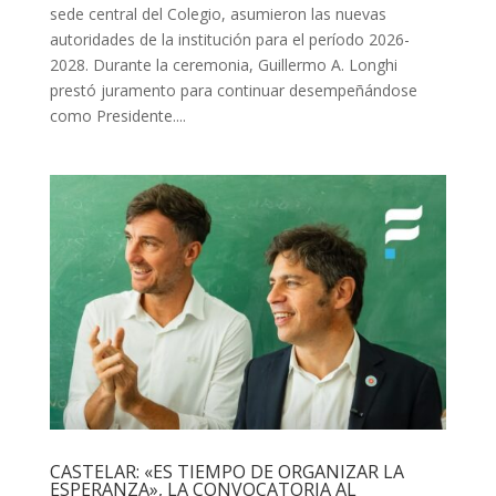
sede central del Colegio, asumieron las nuevas
autoridades de la institución para el período 2026-
2028. Durante la ceremonia, Guillermo A. Longhi
prestó juramento para continuar desempeñándose
como Presidente....
CASTELAR: «ES TIEMPO DE ORGANIZAR LA
ESPERANZA», LA CONVOCATORIA AL