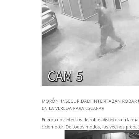
MORÓN: INSEGURIDAD: INTENTABAN ROBAR U
EN LA VEREDA PARA ESCAPAR
Fueron dos intentos de robos distintos en la mad
ciclomotor. De todos modos, los vecinos preoc