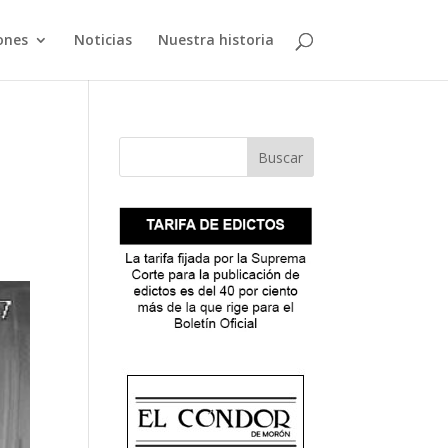
ones
Noticias
Nuestra historia
Buscar