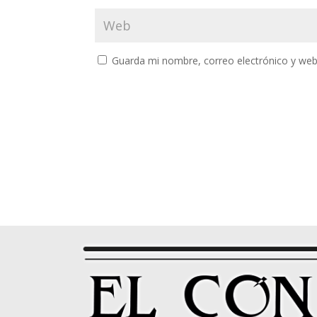
Guarda mi nombre, correo electrónico y web