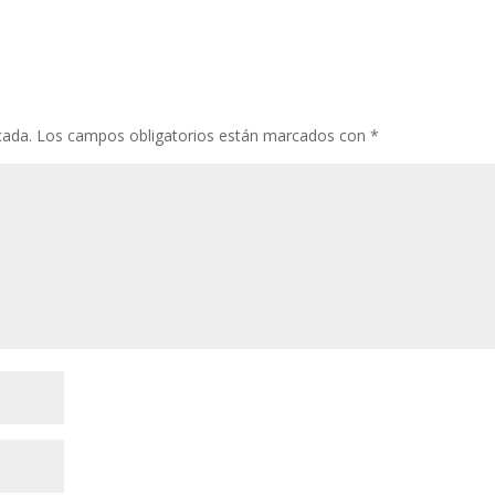
cada.
Los campos obligatorios están marcados con
*