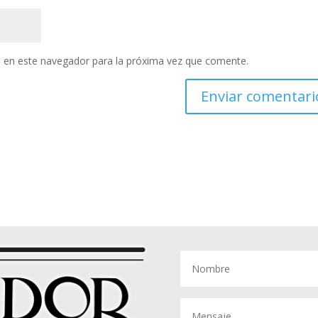
 en este navegador para la próxima vez que comente.