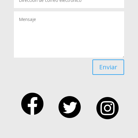
Enviar