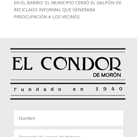
EN EL BARRIO: EL MUNICIPIO CERRÓ EL GALPÓN DE
RECICLADO INFORMAL QUE GENERABA
PREOCUPACIÓN A LOS VECINOS