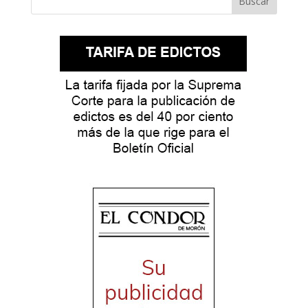
Buscar