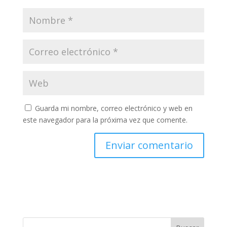
Guarda mi nombre, correo electrónico y web en
este navegador para la próxima vez que comente.