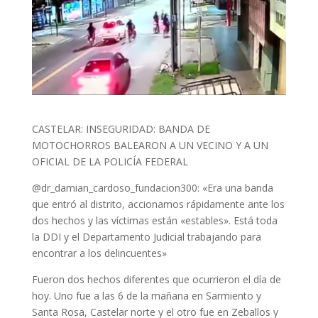
CASTELAR: INSEGURIDAD: BANDA DE
MOTOCHORROS BALEARON A UN VECINO Y A UN
OFICIAL DE LA POLICÍA FEDERAL
@dr_damian_cardoso_fundacion300: «Era una banda
que entró al distrito, accionamos rápidamente ante los
dos hechos y las víctimas están «estables». Está toda
la DDI y el Departamento Judicial trabajando para
encontrar a los delincuentes»
Fueron dos hechos diferentes que ocurrieron el día de
hoy. Uno fue a las 6 de la mañana en Sarmiento y
Santa Rosa, Castelar norte y el otro fue en Zeballos y