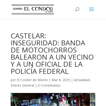
CASTELAR:
INSEGURIDAD: BANDA
DE MOTOCHORROS
BALEARON A UN VECINO
Y A UN OFICIAL DE LA
POLICÍA FEDERAL
por
El Condor de Morón
|
Mar 6, 2025
|
Actualidad
,
Interés General
|
0 Comentarios