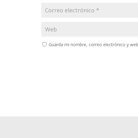
Guarda mi nombre, correo electrónico y web