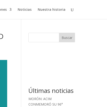
ones
Noticias
Nuestra historia
D
Buscar
Últimas noticias
MORÓN: ACIM
CONMEMORÓ SU 96°