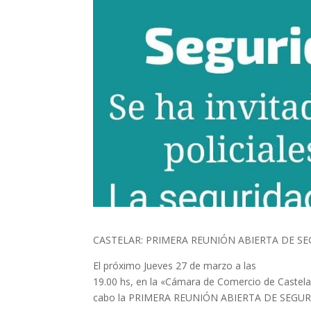
CASTELAR: PRIMERA REUNIÓN ABIERTA DE S
El próximo Jueves 27 de marzo a las
19.00 hs, en la «Cámara de Comercio de Caste
cabo la PRIMERA REUNIÓN ABIERTA DE SEGUR