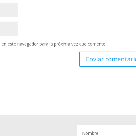
 en este navegador para la próxima vez que comente.