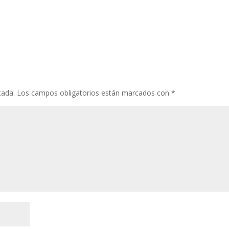
cada.
Los campos obligatorios están marcados con
*