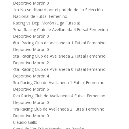
Deportivo Morón 0
1ra No se disputó por el partido de La Selección
Nacional de Futsal Femenino.
Racing vs Dep. Morón (Liga Futsala)
7ma Racing Club de Avellaneda 4 Futsal Femenino
Deportivo Morón 0
6ta Racing Club de Avellaneda 1 Futsal Femenino
Deportivo Morón 0
5ta Racing Club de Avellaneda 2 Futsal Femenino
Deportivo Morón 2
4ta Racing Club de Avellaneda 0 Futsal Femenino
Deportivo Morón 4
3ra Racing Club de Avellaneda 1 Futsal Femenino
Deportivo Morón 6
Rva Racing Club de Avellaneda 4 Futsal Femenino
Deportivo Morón 0
1ra Racing Club de Avellaneda 2 Futsal Femenino
Deportivo Morón 0
Claudio Gallo
Canal de YouTube: Morón Una Pasión