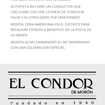
AUTOPISTA RICCHERI: UN CONDUCTOR QUE
CIRCULABA CON UNA LICENCIA DE CONDUCIR
FALSA Y ALCOHOLIZADO FUE SANCIONADO
MORÓN: FERIA AMERICANA EN EL DISTRITO PARA
RECAUDAR FONDOS A BENEFICIO DE LA POSTA DE
LA VIRGEN
MORÓN: ACIM CONMEMORÓ SU 96° ANIVERSARIO
CON UNA CELEBRACIÓN ESPECIAL