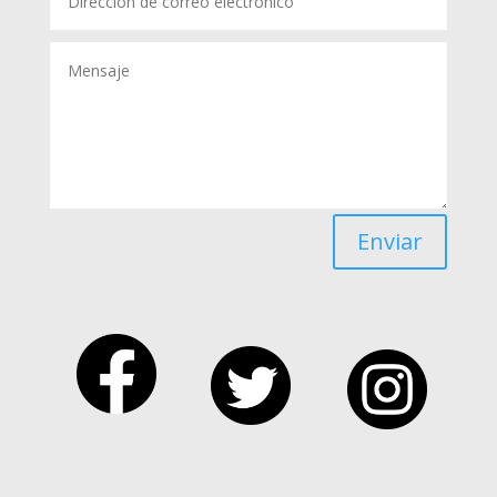
Enviar