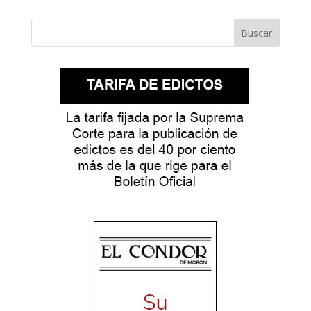
Buscar