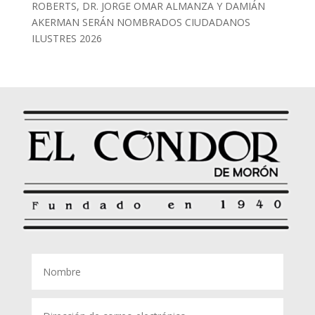
ROBERTS, DR. JORGE OMAR ALMANZA Y DAMIÁN
AKERMAN SERÁN NOMBRADOS CIUDADANOS
ILUSTRES 2026