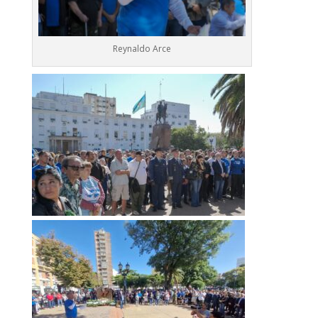
Reynaldo Arce