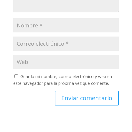
Guarda mi nombre, correo electrónico y web en
este navegador para la próxima vez que comente.