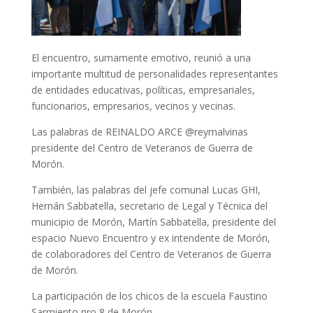
El encuentro, sumamente emotivo, reunió a una
importante multitud de personalidades representantes
de entidades educativas, políticas, empresariales,
funcionarios, empresarios, vecinos y vecinas.
Las palabras de REINALDO ARCE @reymalvinas
presidente del Centro de Veteranos de Guerra de
Morón.
También, las palabras del jefe comunal Lucas GHI,
Hernán Sabbatella, secretario de Legal y Técnica del
municipio de Morón, Martín Sabbatella, presidente del
espacio Nuevo Encuentro y ex intendente de Morón,
de colaboradores del Centro de Veteranos de Guerra
de Morón.
La participación de los chicos de la escuela Faustino
Sarmiento nro 8 de Morón.