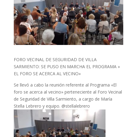
FORO VECINAL DE SEGURIDAD DE VILLA
SARMIENTO: SE PUSO EN MARCHA EL PROGRAMA »
EL FORO SE ACERCA AL VECINO»
Se llevó a cabo la reunión referente al Programa «El
foro se acerca al vecino» perteneciente al Foro Vecinal
de Seguridad de Villa Sarmiento, a cargo de María
Stella Lebrero y equipo. @stellalebrero