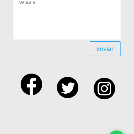
Enviar