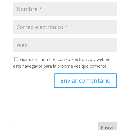
Guarda mi nombre, correo electrónico y web en
este navegador para la próxima vez que comente.
Buscar