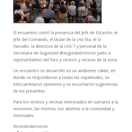
El encuentro contó la presencia del Jefe de Estación, el
jefe del Comando, el titular de la cria 5ta, el Sr.
Vassallo, la directora de la UGC7 y personal de la
Secretaria de Seguridad @seguridad.moron junto a
representantes del foro y vecinos y vecinas de la zona.
Un encuentro se desarrolló en un ambiente cálido, en
donde se respondieron a todas las inquietudes, se
intercambiaron opiniones y se escucharon sugerencias
de los presentes.
Para los vecinos y vecinas interesados en sumarse a la
reuniones, las mismas son abiertas a la comunidad y
mensuales.
Elcondordemoron