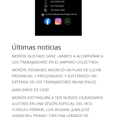
Últimas noticias
MORÓN: GUSTAVO SANZ: «VAMOS A ACOMPAÑAR A
LOS TRABAJADORES EN EL AMPARO COLECTIVO»
MORÓN: FESIMUBO ANUNCIÓ UN PLAN DE LUCHA
PROVINCIAL » PROLONGADO Y SOSTENIDO» EN
DEFENSA DE LOS TRABAJADORES MUNICIPALES
¡HABLEMOS DE CINE!
MORÓN DISTINGUIRÁ A SEIS NUEVOS CIUDADANOS
ILUSTRES EN UNA SESIÓN ESPECIAL DEL HCD:
«CHOLO» FERRARI, LUIS BOGANI, JUAN JOSÉ
«JUANCHO» PISANO, CRISTINA LEBRAZE DE