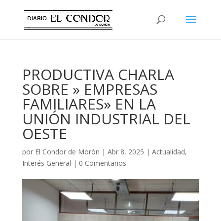
PRODUCTIVA CHARLA
SOBRE » EMPRESAS
FAMILIARES» EN LA
UNIÓN INDUSTRIAL DEL
OESTE
por
El Condor de Morón
|
Abr 8, 2025
|
Actualidad
,
Interés General
|
0 Comentarios