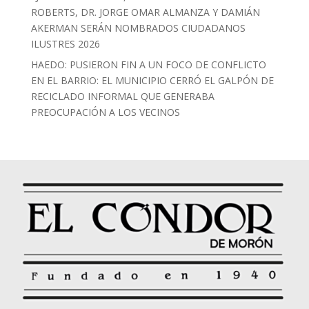
ROBERTS, DR. JORGE OMAR ALMANZA Y DAMIÁN
AKERMAN SERÁN NOMBRADOS CIUDADANOS
ILUSTRES 2026
HAEDO: PUSIERON FIN A UN FOCO DE CONFLICTO
EN EL BARRIO: EL MUNICIPIO CERRÓ EL GALPÓN DE
RECICLADO INFORMAL QUE GENERABA
PREOCUPACIÓN A LOS VECINOS