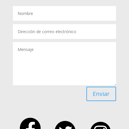
Enviar