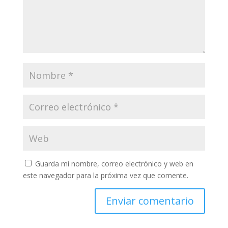
Guarda mi nombre, correo electrónico y web en
este navegador para la próxima vez que comente.