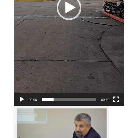
00:00
00:10