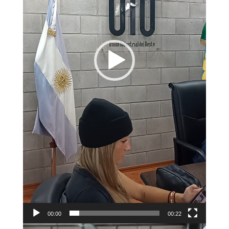
00:00
00:22
Reproductor