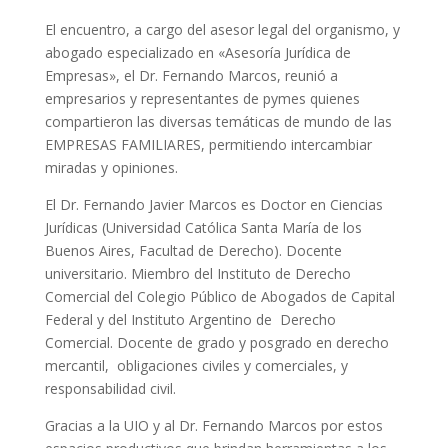
El encuentro, a cargo del asesor legal del organismo, y
abogado especializado en «Asesoría Jurídica de
Empresas», el Dr. Fernando Marcos, reunió a
empresarios y representantes de pymes quienes
compartieron las diversas temáticas de mundo de las
EMPRESAS FAMILIARES, permitiendo intercambiar
miradas y opiniones.
El Dr. Fernando Javier Marcos es Doctor en Ciencias
Jurídicas (Universidad Católica Santa María de los
Buenos Aires, Facultad de Derecho). Docente
universitario. Miembro del Instituto de Derecho
Comercial del Colegio Público de Abogados de Capital
Federal y del Instituto Argentino de Derecho
Comercial. Docente de grado y posgrado en derecho
mercantil, obligaciones civiles y comerciales, y
responsabilidad civil.
Gracias a la UIO y al Dr. Fernando Marcos por estos