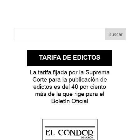
Buscar