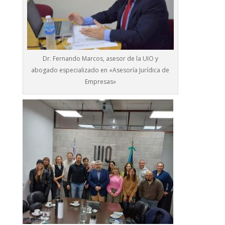
Dr. Fernando Marcos, asesor de la UIO y
abogado especializado en «Asesoría Jurídica de
Empresas»