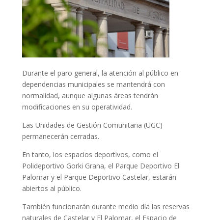
Durante el paro general, la atención al público en
dependencias municipales se mantendrá con
normalidad, aunque algunas áreas tendrán
modificaciones en su operatividad.
Las Unidades de Gestión Comunitaria (UGC)
permanecerán cerradas.
En tanto, los espacios deportivos, como el
Polideportivo Gorki Grana, el Parque Deportivo El
Palomar y el Parque Deportivo Castelar, estarán
abiertos al público.
También funcionarán durante medio día las reservas
naturales de Castelar y El Palomar, el Espacio de