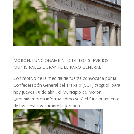
MORÓN: FUNCIONAMIENTO DE LOS SERVICIOS
MUNICIPALES DURANTE EL PARO GENERAL
Con motivo de la medida de fuerza convocada por la
Confederación General del Trabajo (CGT) @cgt.ok para
hoy jueves 10 de abril, el Municipio de Morón
@munidemoron informa cómo será el funcionamiento
de los servicios durante la jornada.