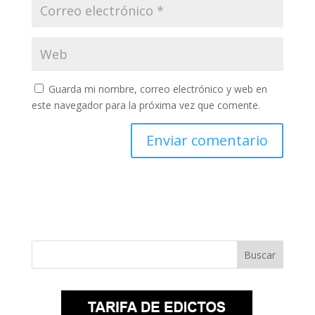
Guarda mi nombre, correo electrónico y web en
este navegador para la próxima vez que comente.
Buscar