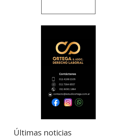
Últimas noticias