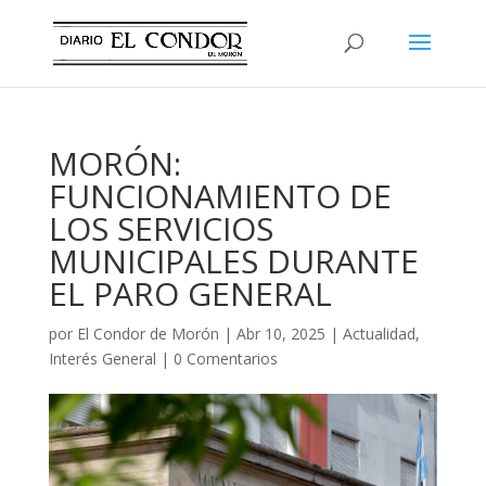
MORÓN:
FUNCIONAMIENTO DE
LOS SERVICIOS
MUNICIPALES DURANTE
EL PARO GENERAL
por
El Condor de Morón
|
Abr 10, 2025
|
Actualidad
,
Interés General
|
0 Comentarios