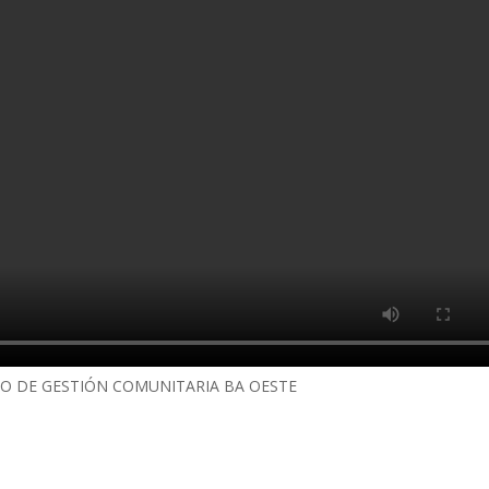
O DE GESTIÓN COMUNITARIA BA OESTE