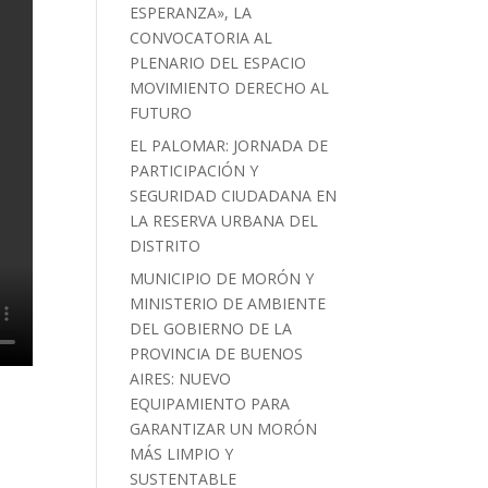
ESPERANZA», LA
CONVOCATORIA AL
PLENARIO DEL ESPACIO
MOVIMIENTO DERECHO AL
FUTURO
EL PALOMAR: JORNADA DE
PARTICIPACIÓN Y
SEGURIDAD CIUDADANA EN
LA RESERVA URBANA DEL
DISTRITO
MUNICIPIO DE MORÓN Y
MINISTERIO DE AMBIENTE
DEL GOBIERNO DE LA
PROVINCIA DE BUENOS
AIRES: NUEVO
EQUIPAMIENTO PARA
GARANTIZAR UN MORÓN
MÁS LIMPIO Y
SUSTENTABLE