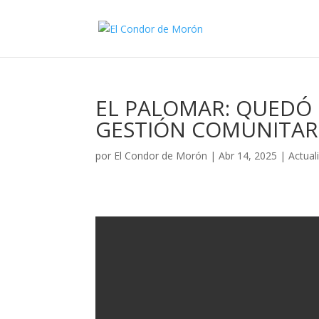
EL PALOMAR: QUEDÓ
GESTIÓN COMUNITARI
por
El Condor de Morón
|
Abr 14, 2025
|
Actual