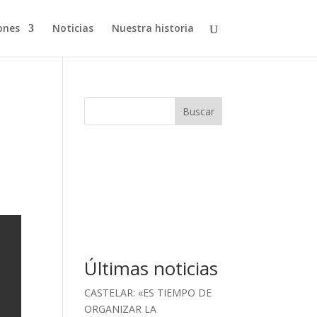
ones
Noticias
Nuestra historia
Buscar
Últimas noticias
CASTELAR: «ES TIEMPO DE
ORGANIZAR LA