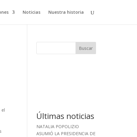
ones
Noticias
Nuestra historia
Buscar
 el
Últimas noticias
NATALIA POPOLIZIO
s
ASUMIÓ LA PRESIDENCIA DE