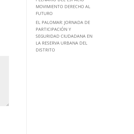
MOVIMIENTO DERECHO AL
FUTURO
EL PALOMAR: JORNADA DE
PARTICIPACIÓN Y
SEGURIDAD CIUDADANA EN
LA RESERVA URBANA DEL
DISTRITO