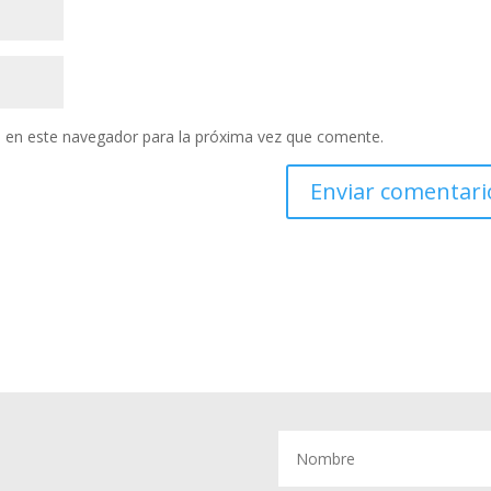
 en este navegador para la próxima vez que comente.