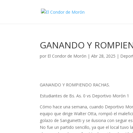
GANANDO Y ROMPIE
por
El Condor de Morón
|
Abr 28, 2025
|
Depor
GANANDO Y ROMPIENDO RACHAS.
Estudiantes de Bs. As. 0 vs Deportivo Morón 1
Cómo hace una semana, cuando Deportivo Morón
equipo que dirige Walter Otta, rompió el malefi
golazo de Sanguinetti y se ilusiona con seguir es
No fue un partido sencillo, ya que el local tuvo 