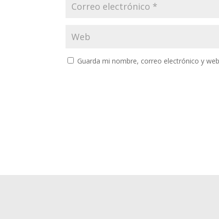
Guarda mi nombre, correo electrónico y web