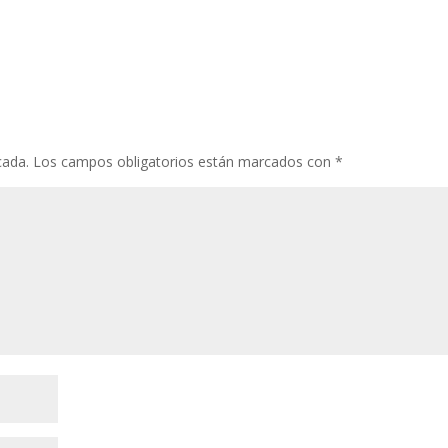
cada.
Los campos obligatorios están marcados con
*