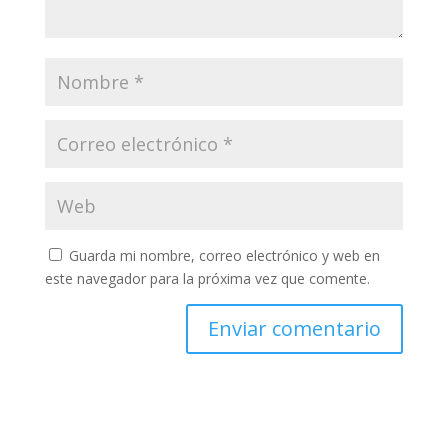
Guarda mi nombre, correo electrónico y web en
este navegador para la próxima vez que comente.