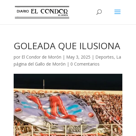
GOLEADA QUE ILUSIONA
por
El Condor de Morón
|
May 3, 2025
|
Deportes
,
La
página del Gallo de Morón
|
0 Comentarios