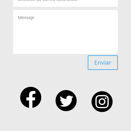
Enviar