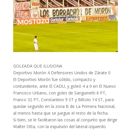
GOLEADA QUE ILUSIONA
Deportivo Morón 4 Defensores Unidos de Zárate 0
El Deportivo Morón fue sólido, compacto y
contundente, ante El CADU, y goleó 4 a 0 en El Nuevo
Francisco Urbano, con goles de Sanguinetti 6 PT,
Franco 32 PT, Constantino 9 ST y Bíttolo 14 ST, para
quedar segundo en la zona B de La Primera Nacional,
al menos hasta que se juegue el resto de la fecha.
Si bien, se le facilitaron las cosas al conjunto que dirige
Walter Otta, con la expulsión del lateral izquierdo