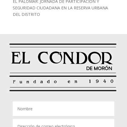
EL PALOMAR: JORNADA DE PARTICIPACIÓN Y
SEGURIDAD CIUDADANA EN LA RESERVA URBANA
DEL DISTRITO