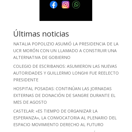
Últimas noticias
NATALIA POPOLIZIO ASUMIÓ LA PRESIDENCIA DE LA
UCR MORÓN CON UN LLAMADO A CONSTRUIR UNA
ALTERNATIVA DE GOBIERNO
COLEGIO DE ESCRIBANOS: ASUMIERON LAS NUEVAS
AUTORIDADES Y GUILLERMO LONGHI FUE REELECTO
PRESIDENTE
HOSPITAL POSADAS: CONTINÚAN LAS JORNADAS
EXTERNAS DE DONACIÓN DE SANGRE DURANTE EL
MES DE AGOSTO
CASTELAR: «ES TIEMPO DE ORGANIZAR LA
ESPERANZA», LA CONVOCATORIA AL PLENARIO DEL
ESPACIO MOVIMIENTO DERECHO AL FUTURO