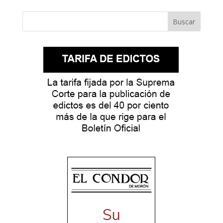
Buscar