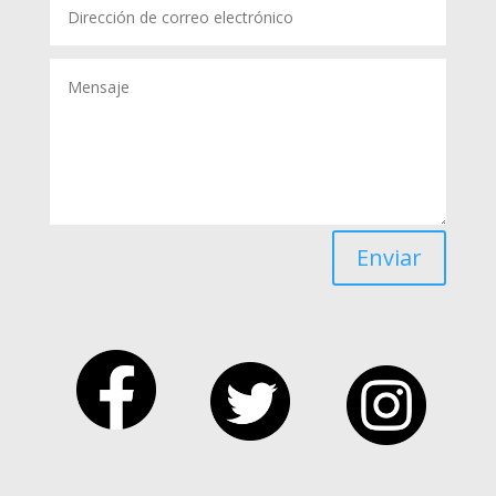
Enviar