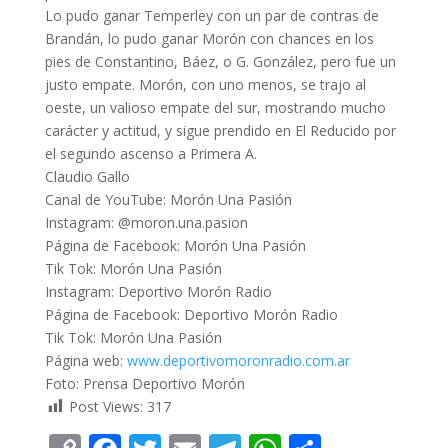
Lo pudo ganar Temperley con un par de contras de
Brandán, lo pudo ganar Morón con chances en los
pies de Constantino, Báez, o G. González, pero fue un
justo empate. Morón, con uno menos, se trajo al
oeste, un valioso empate del sur, mostrando mucho
carácter y actitud, y sigue prendido en El Reducido por
el segundo ascenso a Primera A.
Claudio Gallo
Canal de YouTube: Morón Una Pasión
Instagram: @moron.una.pasion
Página de Facebook: Morón Una Pasión
Tik Tok: Morón Una Pasión
Instagram: Deportivo Morón Radio
Página de Facebook: Deportivo Morón Radio
Tik Tok: Morón Una Pasión
Página web:
www.deportivomoronradio.com.ar
Foto: Prensa Deportivo Morón
Post Views:
317