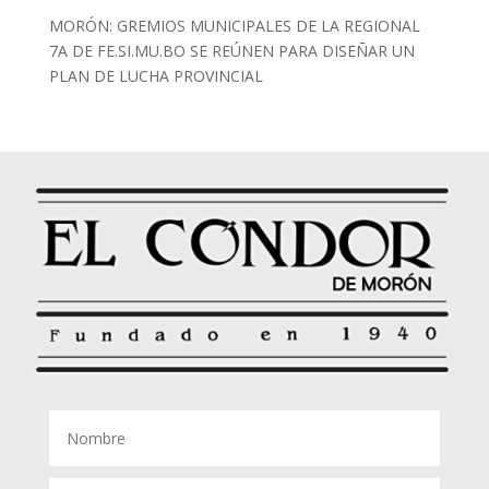
MORÓN: GREMIOS MUNICIPALES DE LA REGIONAL
7A DE FE.SI.MU.BO SE REÚNEN PARA DISEÑAR UN
PLAN DE LUCHA PROVINCIAL