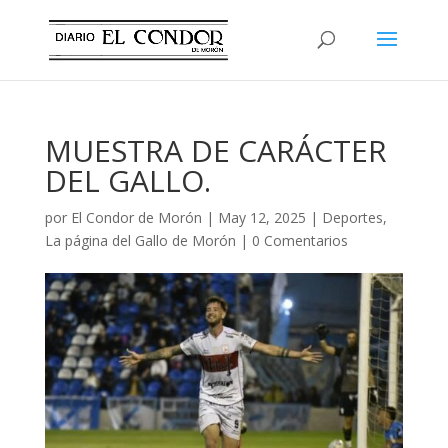
MUESTRA DE CARÁCTER
DEL GALLO.
por
El Condor de Morón
|
May 12, 2025
|
Deportes
,
La página del Gallo de Morón
|
0 Comentarios