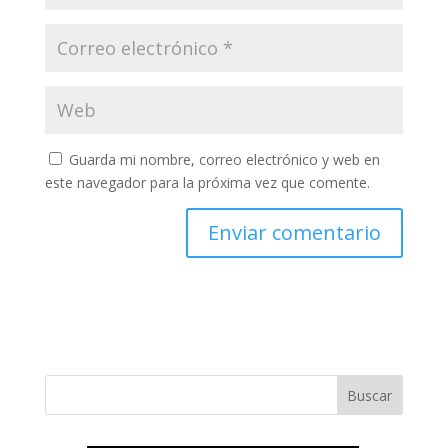
Guarda mi nombre, correo electrónico y web en
este navegador para la próxima vez que comente.
Buscar