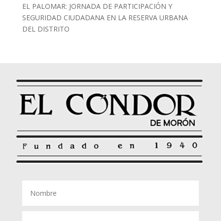
EL PALOMAR: JORNADA DE PARTICIPACIÓN Y
SEGURIDAD CIUDADANA EN LA RESERVA URBANA
DEL DISTRITO