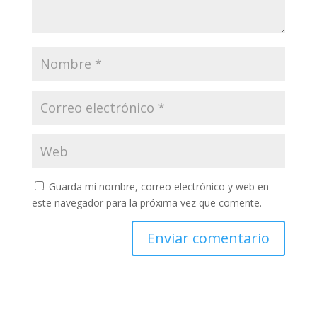
Guarda mi nombre, correo electrónico y web en
este navegador para la próxima vez que comente.