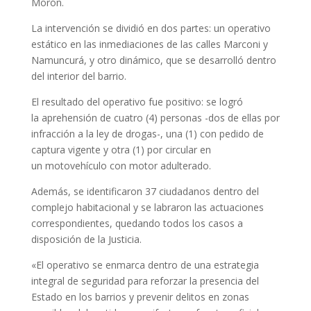
Morón.
La intervención se dividió en dos partes: un operativo
estático en las inmediaciones de las calles Marconi y
Namuncurá, y otro dinámico, que se desarrolló dentro
del interior del barrio.
El resultado del operativo fue positivo: se logró
la aprehensión de cuatro (4) personas -dos de ellas por
infracción a la ley de drogas-, una (1) con pedido de
captura vigente y otra (1) por circular en
un motovehículo con motor adulterado.
Además, se identificaron 37 ciudadanos dentro del
complejo habitacional y se labraron las actuaciones
correspondientes, quedando todos los casos a
disposición de la Justicia.
«El operativo se enmarca dentro de una estrategia
integral de seguridad para reforzar la presencia del
Estado en los barrios y prevenir delitos en zonas