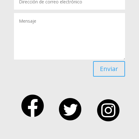
Enviar