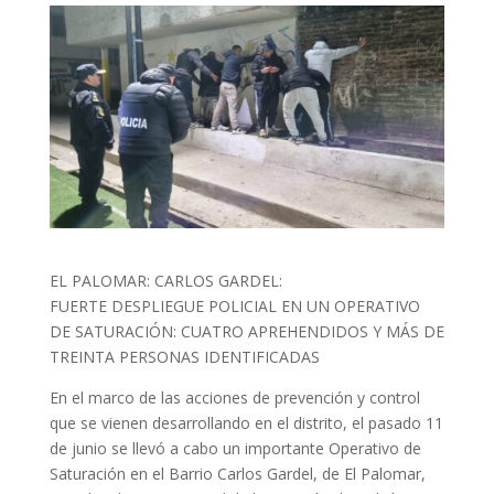
EL PALOMAR: CARLOS GARDEL:
FUERTE DESPLIEGUE POLICIAL EN UN OPERATIVO
DE SATURACIÓN: CUATRO APREHENDIDOS Y MÁS DE
TREINTA PERSONAS IDENTIFICADAS
En el marco de las acciones de prevención y control
que se vienen desarrollando en el distrito, el pasado 11
de junio se llevó a cabo un importante Operativo de
Saturación en el Barrio Carlos Gardel, de El Palomar,