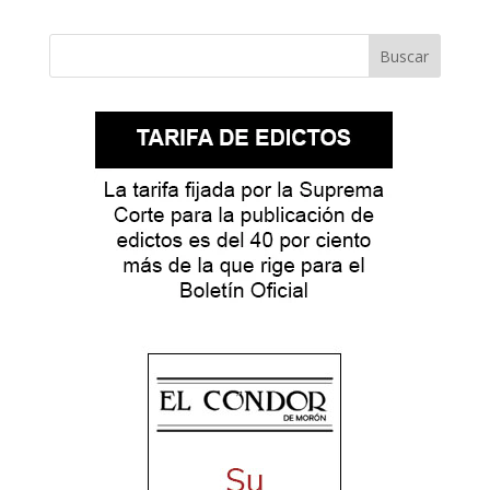
Buscar