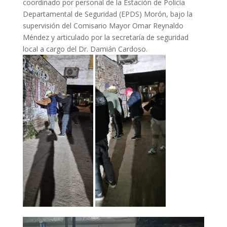
coordinado por personal de la Estación de Policía
Departamental de Seguridad (EPDS) Morón, bajo la
supervisión del Comisario Mayor Omar Reynaldo
Méndez y articulado por la secretaría de seguridad
local a cargo del Dr. Damián Cardoso.
Reproductor