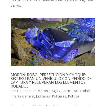
derivó...
MORÓN: ROBO, PERSECUCIÓN Y CHOQUE:
SECUESTRAN UN VEHÍCULO CON PEDIDO DE
CAPTURA Y RECUPERAN LOS ELEMENTOS
ROBADOS
por
El Condor de Morón
|
Ago 2, 2026
|
Actualidad
,
Interés General
,
Judiciales
,
Policiales
,
Política