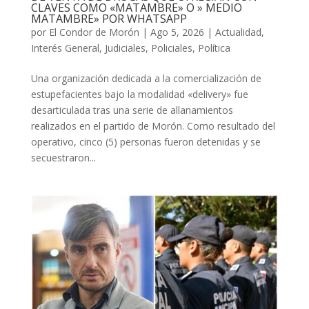
CLAVES COMO «MATAMBRE» O » MEDIO
MATAMBRE» POR WHATSAPP
por
El Condor de Morón
|
Ago 5, 2026
|
Actualidad
,
Interés General
,
Judiciales
,
Policiales
,
Política
Una organización dedicada a la comercialización de
estupefacientes bajo la modalidad «delivery» fue
desarticulada tras una serie de allanamientos
realizados en el partido de Morón. Como resultado del
operativo, cinco (5) personas fueron detenidas y se
secuestraron...