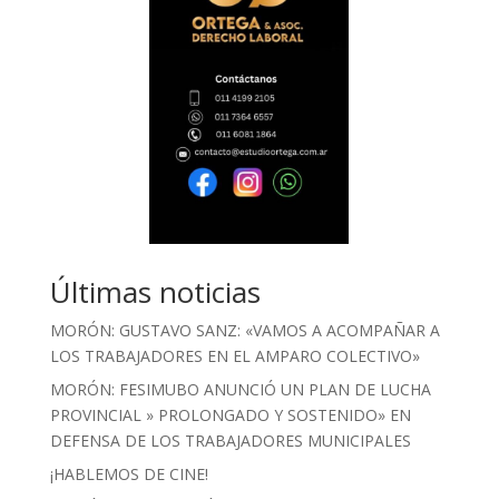
Últimas noticias
MORÓN: GUSTAVO SANZ: «VAMOS A ACOMPAÑAR A
LOS TRABAJADORES EN EL AMPARO COLECTIVO»
MORÓN: FESIMUBO ANUNCIÓ UN PLAN DE LUCHA
PROVINCIAL » PROLONGADO Y SOSTENIDO» EN
DEFENSA DE LOS TRABAJADORES MUNICIPALES
¡HABLEMOS DE CINE!