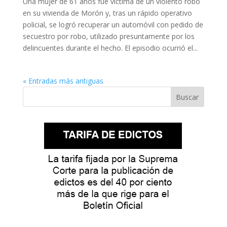
Una mujer de 61 años fue víctima de un violento robo
en su vivienda de Morón y, tras un rápido operativo
policial, se logró recuperar un automóvil con pedido de
secuestro por robo, utilizado presuntamente por los
delincuentes durante el hecho. El episodio ocurrió el...
« Entradas más antiguas
Buscar