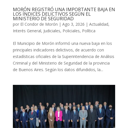
MORÓN REGISTRÓ UNA IMPORTANTE BAJA EN
LOS ÍNDICES DELICTIVOS SEGÚN EL
MINISTERIO DE SEGURIDAD
por
El Condor de Morón
|
Ago 3, 2026
|
Actualidad
,
Interés General
,
Judiciales
,
Policiales
,
Política
El Municipio de Morón informó una nueva baja en los
principales indicadores delictivos, de acuerdo con
estadísticas oficiales de la Superintendencia de Análisis
Criminal y del Ministerio de Seguridad de la provincia
de Buenos Aires. Según los datos difundidos, la...