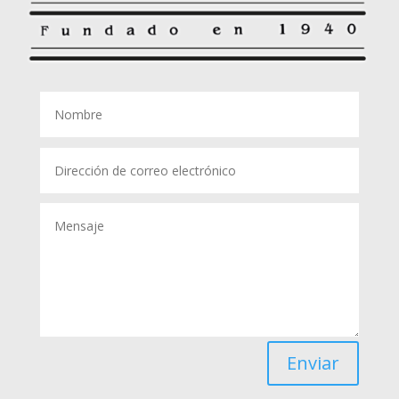
Enviar