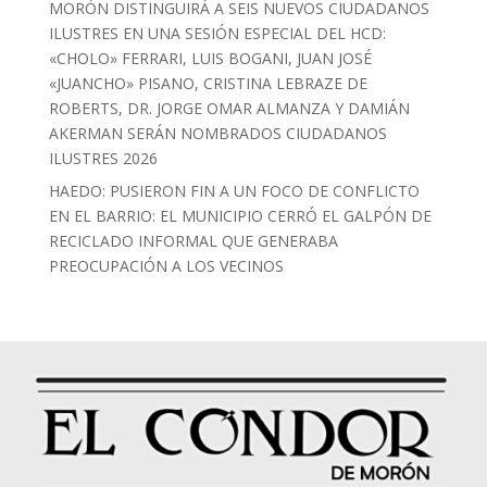
MORÓN DISTINGUIRÁ A SEIS NUEVOS CIUDADANOS
ILUSTRES EN UNA SESIÓN ESPECIAL DEL HCD:
«CHOLO» FERRARI, LUIS BOGANI, JUAN JOSÉ
«JUANCHO» PISANO, CRISTINA LEBRAZE DE
ROBERTS, DR. JORGE OMAR ALMANZA Y DAMIÁN
AKERMAN SERÁN NOMBRADOS CIUDADANOS
ILUSTRES 2026
HAEDO: PUSIERON FIN A UN FOCO DE CONFLICTO
EN EL BARRIO: EL MUNICIPIO CERRÓ EL GALPÓN DE
RECICLADO INFORMAL QUE GENERABA
PREOCUPACIÓN A LOS VECINOS