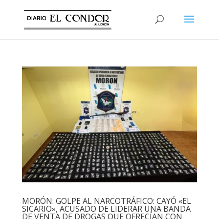
MORÓN: GOLPE AL NARCOTRÁFICO: CAYÓ «EL
SICARIO», ACUSADO DE LIDERAR UNA BANDA
DE VENTA DE DROGAS QUE OFRECÍAN CON