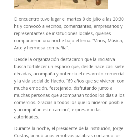
El encuentro tuvo lugar el martes 8 de julio a las 20:30
hs y convocó a vecinos, comerciantes, empresarios y
representantes de instituciones locales, quienes
compartieron una noche bajo el lema: “Vinos, Música,
Arte y hermosa compañía”.
Desde la organización destacaron que la iniciativa
busca fortalecer un espacio que, desde hace casi siete
décadas, acompaña y potencia el desarrollo comercial
y la vida social de Haedo. “69 años que se vivieron con
mucha emoción, festejando, disfrutando junto a
muchas personas que acompañan todos los días a los
comercios. Gracias a todos los que lo hicieron posible
y acompañan este camino”, expresaron las
autoridades.
Durante la noche, el presidente de la institución, Jorge
Costas, brindó unas emotivas palabras contando los