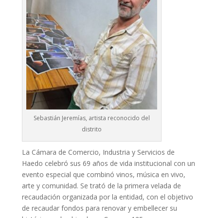
Sebastián Jeremías, artista reconocido del
distrito
La Cámara de Comercio, Industria y Servicios de
Haedo celebró sus 69 años de vida institucional con un
evento especial que combinó vinos, música en vivo,
arte y comunidad. Se trató de la primera velada de
recaudación organizada por la entidad, con el objetivo
de recaudar fondos para renovar y embellecer su