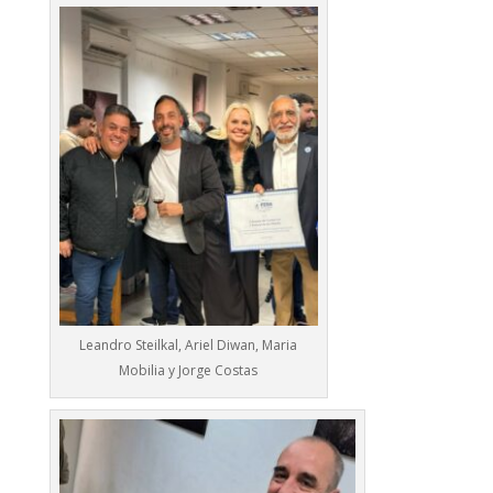
Leandro Steilkal, Ariel Diwan, Maria
Mobilia y Jorge Costas