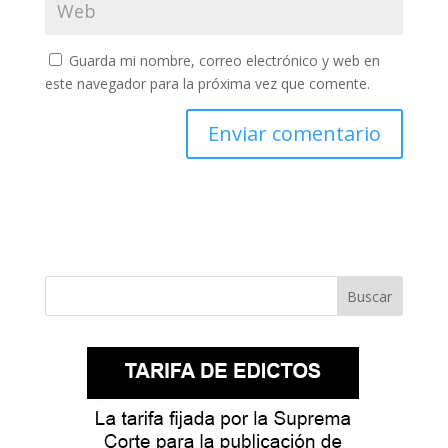
Guarda mi nombre, correo electrónico y web en
este navegador para la próxima vez que comente.
Buscar