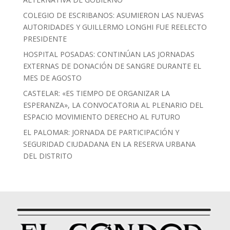
COLEGIO DE ESCRIBANOS: ASUMIERON LAS NUEVAS
AUTORIDADES Y GUILLERMO LONGHI FUE REELECTO
PRESIDENTE
HOSPITAL POSADAS: CONTINÚAN LAS JORNADAS
EXTERNAS DE DONACIÓN DE SANGRE DURANTE EL
MES DE AGOSTO
CASTELAR: «ES TIEMPO DE ORGANIZAR LA
ESPERANZA», LA CONVOCATORIA AL PLENARIO DEL
ESPACIO MOVIMIENTO DERECHO AL FUTURO
EL PALOMAR: JORNADA DE PARTICIPACIÓN Y
SEGURIDAD CIUDADANA EN LA RESERVA URBANA
DEL DISTRITO