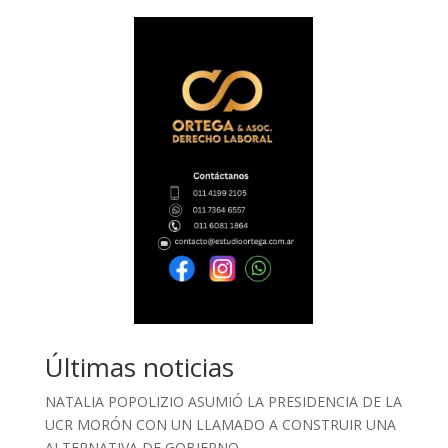
Últimas noticias
NATALIA POPOLIZIO ASUMIÓ LA PRESIDENCIA DE LA
UCR MORÓN CON UN LLAMADO A CONSTRUIR UNA
ALTERNATIVA DE GOBIERNO