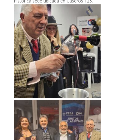
histórica sede ubicada en Caseros 125.