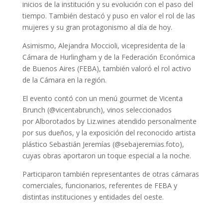
inicios de la institución y su evolución con el paso del
tiempo. También destacó y puso en valor el rol de las
mujeres y su gran protagonismo al día de hoy.
Asimismo, Alejandra Moccioli, vicepresidenta de la
Cámara de Hurlingham y de la Federación Económica
de Buenos Aires (FEBA), también valoró el rol activo
de la Cámara en la región.
El evento contó con un menú gourmet de Vicenta
Brunch (@vicentabrunch), vinos seleccionados
por Alborotados by Liz.wines atendido personalmente
por sus dueños, y la exposición del reconocido artista
plástico Sebastián Jeremías (@sebajeremias.foto),
cuyas obras aportaron un toque especial a la noche.
Participaron también representantes de otras cámaras
comerciales, funcionarios, referentes de FEBA y
distintas instituciones y entidades del oeste.