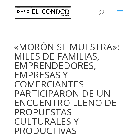
«MORÓN SE MUESTRA»:
MILES DE FAMILIAS,
EMPRENDEDORES,
EMPRESAS Y
COMERCIANTES
PARTICIPARON DE UN
ENCUENTRO LLENO DE
PROPUESTAS
CULTURALES Y
PRODUCTIVAS