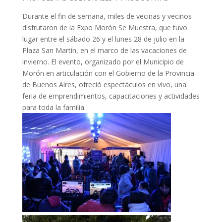
Durante el fin de semana, miles de vecinas y vecinos
disfrutaron de la Expo Morón Se Muestra, que tuvo
lugar entre el sábado 26 y el lunes 28 de julio en la
Plaza San Martín, en el marco de las vacaciones de
invierno. El evento, organizado por el Municipio de
Morón en articulación con el Gobierno de la Provincia
de Buenos Aires, ofreció espectáculos en vivo, una
feria de emprendimientos, capacitaciones y actividades
para toda la familia.