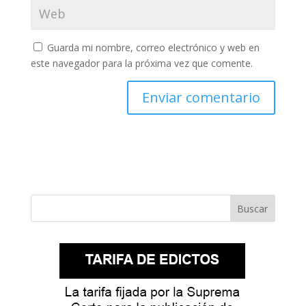
Guarda mi nombre, correo electrónico y web en
este navegador para la próxima vez que comente.
Buscar