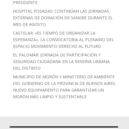
PRESIDENTE
HOSPITAL POSADAS: CONTINÚAN LAS JORNADAS
EXTERNAS DE DONACIÓN DE SANGRE DURANTE EL
MES DE AGOSTO
CASTELAR: «ES TIEMPO DE ORGANIZAR LA
ESPERANZA», LA CONVOCATORIA AL PLENARIO DEL
ESPACIO MOVIMIENTO DERECHO AL FUTURO
EL PALOMAR: JORNADA DE PARTICIPACIÓN Y
SEGURIDAD CIUDADANA EN LA RESERVA URBANA
DEL DISTRITO
MUNICIPIO DE MORÓN Y MINISTERIO DE AMBIENTE
DEL GOBIERNO DE LA PROVINCIA DE BUENOS AIRES:
NUEVO EQUIPAMIENTO PARA GARANTIZAR UN
MORÓN MÁS LIMPIO Y SUSTENTABLE