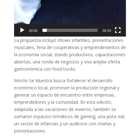
00:00
00:33
La propuesta incluyó shows infantiles, presentaciones
musicales, feria de cooperativas y emprendimientos de
la economía social, stands productivos, capacitaciones
abiertas, una ronda de negocios y una amplia oferta
gastronómica con food trucks.
Morón Se Muestra busca fortalecer el desarrollo
económico local, promover la producción regional y
generar un espacio de encuentro entre empresas,
emprendedores y la comunidad. En esta edición,
adaptada a las vacaciones de invierno, también se
sumaron espacios temáticos de gaming, una pista vial,
un sector de infancias y un auditorio con charlas y
presentaciones.