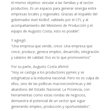
el mismo objetivo: vincular a las familias y al sector
productivo. Es un espacio para generar sinergia entre
empresas locales y regionales. Gracias al respaldo del
gobernador Axel Kicillof, validado por el CFI, y al
acompañamiento del Ministerio de Producción y el
equipo de Augusto Costa, esto es posible”.
Y agregó:
“Una empresa que vende, crece. Una empresa que
crece, produce, genera empleo, desarrollo, integración
y salarios de calidad. Eso es lo que promovemos”
Por su parte, Augusto Costa afirmó:
“Hoy se castiga a los productores pymes y se
estigmatiza a la industria nacional. Pero no es culpa de
ellos, sino de las políticas macroeconómicas y del
abandono del Estado Nacional. La Provincia, con
herramientas como estas rondas de negocios,
demuestra el potencial de un sector que sigue
generando empleo, producción y oportunidades”.