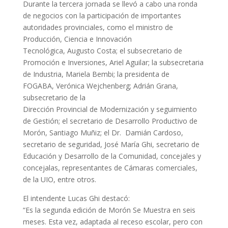
Durante la tercera jornada se llevó a cabo una ronda
de negocios con la participación de importantes
autoridades provinciales, como el ministro de
Producción, Ciencia e Innovación
Tecnológica, Augusto Costa; el subsecretario de
Promoción e Inversiones, Ariel Aguilar; la subsecretaria
de Industria, Mariela Bembi; la presidenta de
FOGABA, Verónica Wejchenberg; Adrián Grana,
subsecretario de la
Dirección Provincial de Modernización y seguimiento
de Gestión; el secretario de Desarrollo Productivo de
Morón, Santiago Muñiz; el Dr. Damián Cardoso,
secretario de seguridad, José María Ghi, secretario de
Educación y Desarrollo de la Comunidad, concejales y
concejalas, representantes de Cámaras comerciales,
de la UIO, entre otros.
El intendente Lucas Ghi destacó:
“Es la segunda edición de Morón Se Muestra en seis
meses. Esta vez, adaptada al receso escolar, pero con