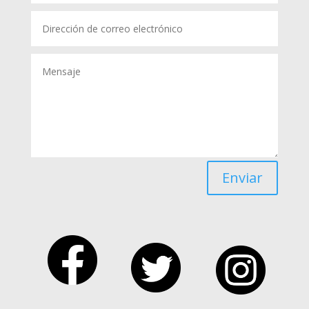
Enviar