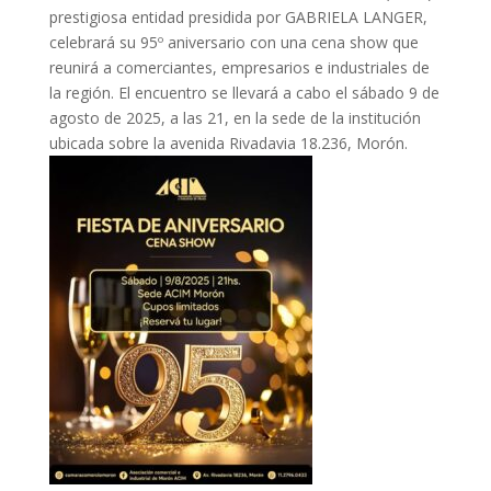
prestigiosa entidad presidida por GABRIELA LANGER,
celebrará su 95º aniversario con una cena show que
reunirá a comerciantes, empresarios e industriales de
la región. El encuentro se llevará a cabo el sábado 9 de
agosto de 2025, a las 21, en la sede de la institución
ubicada sobre la avenida Rivadavia 18.236, Morón.