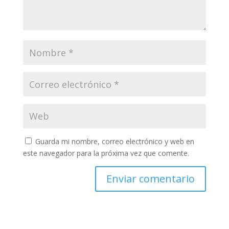
Guarda mi nombre, correo electrónico y web en
este navegador para la próxima vez que comente.