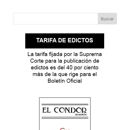
Buscar