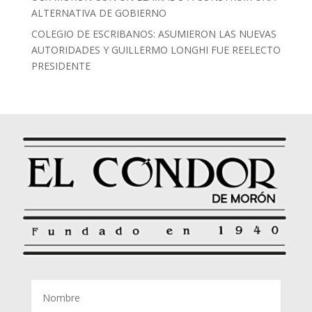
ALTERNATIVA DE GOBIERNO
COLEGIO DE ESCRIBANOS: ASUMIERON LAS NUEVAS
AUTORIDADES Y GUILLERMO LONGHI FUE REELECTO
PRESIDENTE