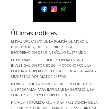
Últimas noticias
EFICAZ OPERATIVO DE LA POLICÍA DE MORÓN:
PERSECUCIÓN, DOS DETENIDOS Y LA
RECUPERACIÓN DE UN VEHÍCULO SUSTRAÍDO
EL PALOMAR: TRAS FUERTES OPERATIVOS, E
INVESTIGACIÓN POR ROBO «MOTOCHORRO», LA
POLICÍA RECUPERÓ 26 CELULARES DE ALTA GAMA Y
SECUESTRÓ DOS MOTOCICLETAS
MORÓN PONE EN MARCHA: “MORÓN CONSTRUYE”:
UN PROGRAMA PARA IMPULSAR LA INVERSIÓN, LA
CONSTRUCCIÓN Y EL EMPLEO LOCAL
NATALIA POPOLIZIO ASUMIÓ LA PRESIDENCIA DE LA
UCR MORÓN CON UN LLAMADO A CONSTRUIR UNA