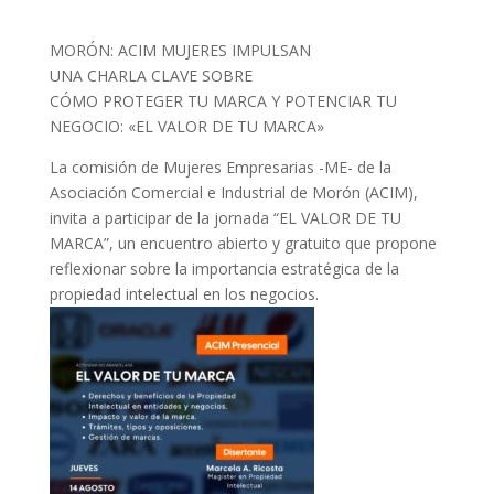
MORÓN: ACIM MUJERES IMPULSAN
UNA CHARLA CLAVE SOBRE
CÓMO PROTEGER TU MARCA Y POTENCIAR TU
NEGOCIO: «EL VALOR DE TU MARCA»
La comisión de Mujeres Empresarias -ME- de la
Asociación Comercial e Industrial de Morón (ACIM),
invita a participar de la jornada “EL VALOR DE TU
MARCA”, un encuentro abierto y gratuito que propone
reflexionar sobre la importancia estratégica de la
propiedad intelectual en los negocios.