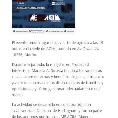
El evento tendrá lugar el jueves 14 de agosto a las 19
horas en la sede de ACIM, ubicada en Av. Rivadavia
18236, Morón.
Durante la jornada, la magíster en Propiedad
Intelectual, Marcela A. Ricosta brindará herramientas
claves sobre derechos y beneficios legales, el impacto
y valor de una marca, los distintos tipos de trámites y
oposiciones, y cómo gestionar adecuadamente una
marca.
La actividad se desarrolla en colaboración con
la Universidad Nacional de Hurlingham y forma parte
de las acciones que impulsa ME ACIM (Mujeres