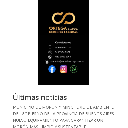
Últimas noticias
MUNICIPIO DE MORÓN Y MINISTERIO DE AMBIENTE
DEL GOBIERNO DE LA PROVINCIA DE BUENOS AIRES:
NUEVO EQUIPAMIENTO PARA GARANTIZAR UN
MORÓN MÁS LIMPIO Y SUSTENTABLE