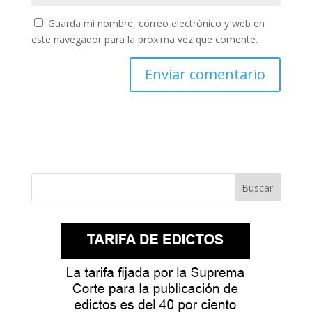
Guarda mi nombre, correo electrónico y web en
este navegador para la próxima vez que comente.
Buscar