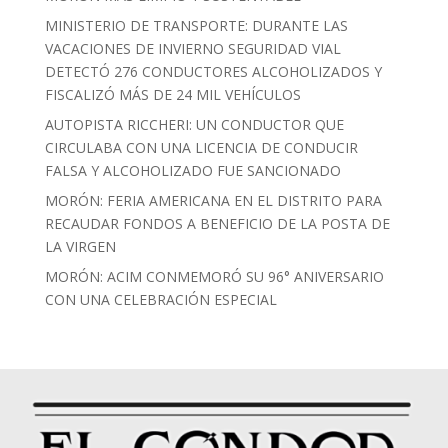
MINISTERIO DE TRANSPORTE: DURANTE LAS
VACACIONES DE INVIERNO SEGURIDAD VIAL
DETECTÓ 276 CONDUCTORES ALCOHOLIZADOS Y
FISCALIZÓ MÁS DE 24 MIL VEHÍCULOS
AUTOPISTA RICCHERI: UN CONDUCTOR QUE
CIRCULABA CON UNA LICENCIA DE CONDUCIR
FALSA Y ALCOHOLIZADO FUE SANCIONADO
MORÓN: FERIA AMERICANA EN EL DISTRITO PARA
RECAUDAR FONDOS A BENEFICIO DE LA POSTA DE
LA VIRGEN
MORÓN: ACIM CONMEMORÓ SU 96° ANIVERSARIO
CON UNA CELEBRACIÓN ESPECIAL