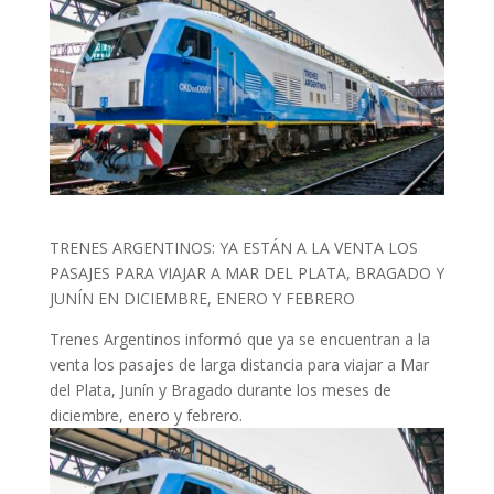
TRENES ARGENTINOS: YA ESTÁN A LA VENTA LOS
PASAJES PARA VIAJAR A MAR DEL PLATA, BRAGADO Y
JUNÍN EN DICIEMBRE, ENERO Y FEBRERO
Trenes Argentinos informó que ya se encuentran a la
venta los pasajes de larga distancia para viajar a Mar
del Plata, Junín y Bragado durante los meses de
diciembre, enero y febrero.