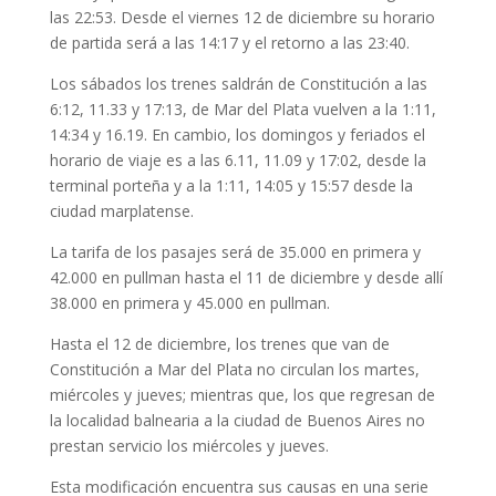
las 22:53. Desde el viernes 12 de diciembre su horario
de partida será a las 14:17 y el retorno a las 23:40.
Los sábados los trenes saldrán de Constitución a las
6:12, 11.33 y 17:13, de Mar del Plata vuelven a la 1:11,
14:34 y 16.19. En cambio, los domingos y feriados el
horario de viaje es a las 6.11, 11.09 y 17:02, desde la
terminal porteña y a la 1:11, 14:05 y 15:57 desde la
ciudad marplatense.
La tarifa de los pasajes será de 35.000 en primera y
42.000 en pullman hasta el 11 de diciembre y desde allí
38.000 en primera y 45.000 en pullman.
Hasta el 12 de diciembre, los trenes que van de
Constitución a Mar del Plata no circulan los martes,
miércoles y jueves; mientras que, los que regresan de
la localidad balnearia a la ciudad de Buenos Aires no
prestan servicio los miércoles y jueves.
Esta modificación encuentra sus causas en una serie