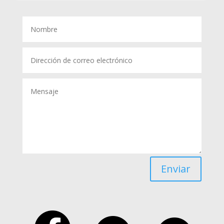
Enviar