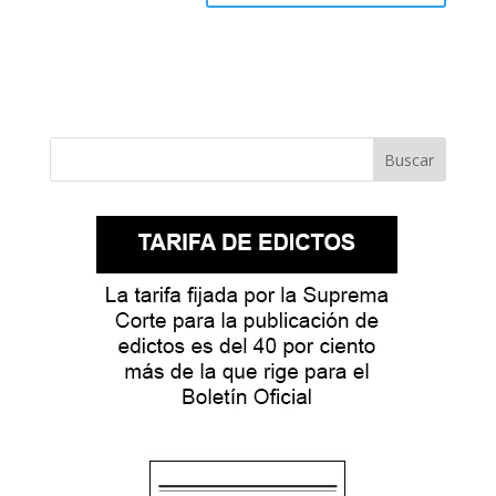
Buscar