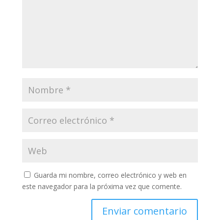
Guarda mi nombre, correo electrónico y web en
este navegador para la próxima vez que comente.