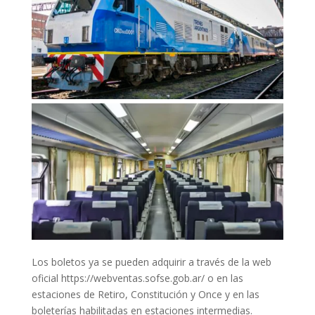
Los boletos ya se pueden adquirir a través de la web
oficial https://webventas.sofse.gob.ar/ o en las
estaciones de Retiro, Constitución y Once y en las
boleterías habilitadas en estaciones intermedias.