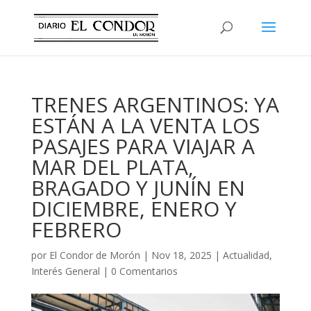
TRENES ARGENTINOS: YA
ESTÁN A LA VENTA LOS
PASAJES PARA VIAJAR A
MAR DEL PLATA,
BRAGADO Y JUNÍN EN
DICIEMBRE, ENERO Y
FEBRERO
por
El Condor de Morón
|
Nov 18, 2025
|
Actualidad
,
Interés General
|
0 Comentarios