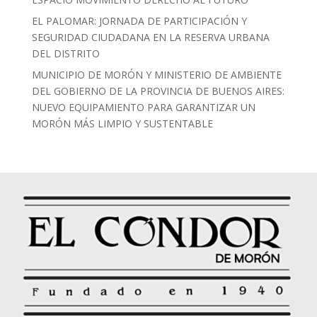
EL PALOMAR: JORNADA DE PARTICIPACIÓN Y
SEGURIDAD CIUDADANA EN LA RESERVA URBANA
DEL DISTRITO
MUNICIPIO DE MORÓN Y MINISTERIO DE AMBIENTE
DEL GOBIERNO DE LA PROVINCIA DE BUENOS AIRES:
NUEVO EQUIPAMIENTO PARA GARANTIZAR UN
MORÓN MÁS LIMPIO Y SUSTENTABLE